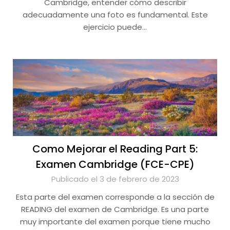
Cambridge, entender cómo describir
adecuadamente una foto es fundamental. Este
ejercicio puede…
Como Mejorar el Reading Part 5:
Examen Cambridge (FCE-CPE)
Publicado el 3 de febrero de 2023
Esta parte del examen corresponde a la sección de
READING del examen de Cambridge. Es una parte
muy importante del examen porque tiene mucho