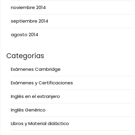
noviembre 2014
septiembre 2014
agosto 2014
Categorías
Exámenes Cambridge
Exámenes y Certificaciones
Inglés en el extranjero
Inglés Genérico
Libros y Material didáctico