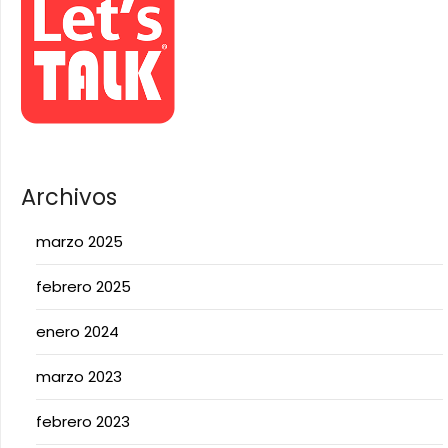
Archivos
marzo 2025
febrero 2025
enero 2024
marzo 2023
febrero 2023