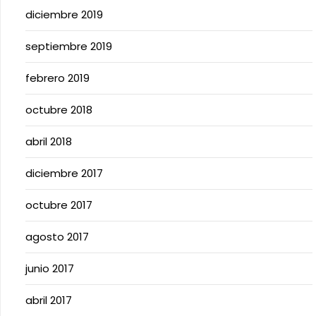
diciembre 2019
septiembre 2019
febrero 2019
octubre 2018
abril 2018
diciembre 2017
octubre 2017
agosto 2017
junio 2017
abril 2017