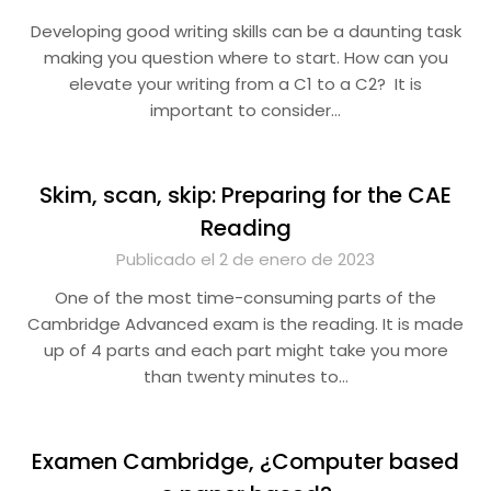
Developing good writing skills can be a daunting task
making you question where to start. How can you
elevate your writing from a C1 to a C2? It is
important to consider…
Skim, scan, skip: Preparing for the CAE
Reading
Publicado el 2 de enero de 2023
One of the most time-consuming parts of the
Cambridge Advanced exam is the reading. It is made
up of 4 parts and each part might take you more
than twenty minutes to…
Examen Cambridge, ¿Computer based