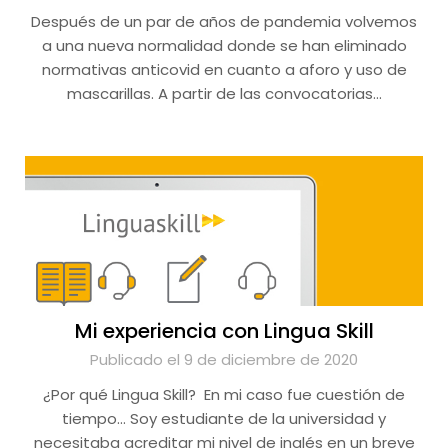
Después de un par de años de pandemia volvemos
a una nueva normalidad donde se han eliminado
normativas anticovid en cuanto a aforo y uso de
mascarillas. A partir de las convocatorias…
Mi experiencia con Lingua Skill
Publicado el 9 de diciembre de 2020
¿Por qué Lingua Skill? En mi caso fue cuestión de
tiempo… Soy estudiante de la universidad y
necesitaba acreditar mi nivel de inglés en un breve