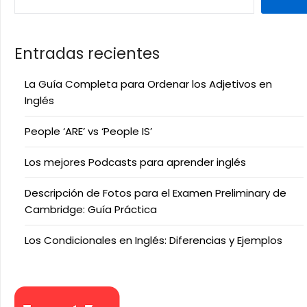
Entradas recientes
La Guía Completa para Ordenar los Adjetivos en
Inglés
People ‘ARE’ vs ‘People IS’
Los mejores Podcasts para aprender inglés
Descripción de Fotos para el Examen Preliminary de
Cambridge: Guía Práctica
Los Condicionales en Inglés: Diferencias y Ejemplos