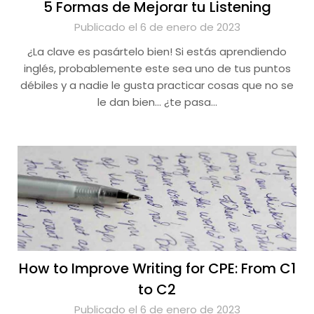
5 Formas de Mejorar tu Listening
Publicado el 6 de enero de 2023
¿La clave es pasártelo bien! Si estás aprendiendo
inglés, probablemente este sea uno de tus puntos
débiles y a nadie le gusta practicar cosas que no se
le dan bien… ¿te pasa…
How to Improve Writing for CPE: From C1
to C2
Publicado el 6 de enero de 2023