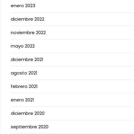
enero 2023
diciembre 2022
noviembre 2022
mayo 2022
diciembre 2021
agosto 2021
febrero 2021
enero 2021
diciembre 2020
septiembre 2020