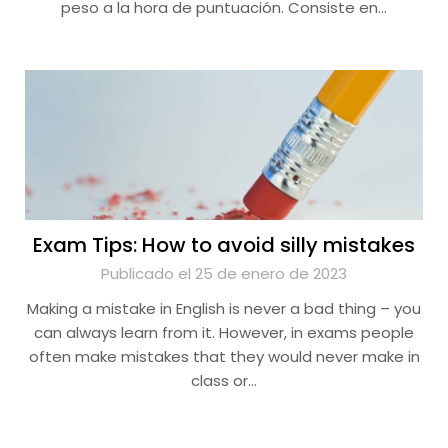
peso a la hora de puntuación. Consiste en…
Exam Tips: How to avoid silly mistakes
Publicado el 25 de enero de 2023
Making a mistake in English is never a bad thing – you
can always learn from it. However, in exams people
often make mistakes that they would never make in
class or…