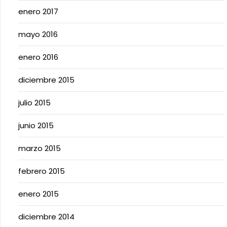
enero 2017
mayo 2016
enero 2016
diciembre 2015
julio 2015
junio 2015
marzo 2015
febrero 2015
enero 2015
diciembre 2014