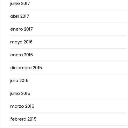
junio 2017
abril 2017
enero 2017
mayo 2016
enero 2016
diciembre 2015
julio 2015
junio 2015
marzo 2015
febrero 2015