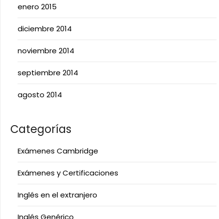
enero 2015
diciembre 2014
noviembre 2014
septiembre 2014
agosto 2014
Categorías
Exámenes Cambridge
Exámenes y Certificaciones
Inglés en el extranjero
Inglés Genérico