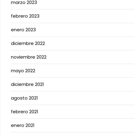
marzo 2023
febrero 2023
enero 2023
diciembre 2022
noviembre 2022
mayo 2022
diciembre 2021
agosto 2021
febrero 2021
enero 2021