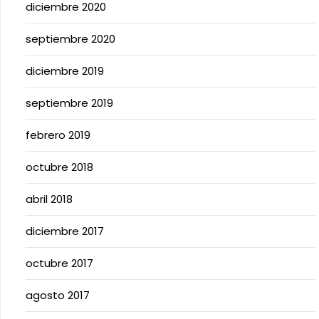
diciembre 2020
septiembre 2020
diciembre 2019
septiembre 2019
febrero 2019
octubre 2018
abril 2018
diciembre 2017
octubre 2017
agosto 2017