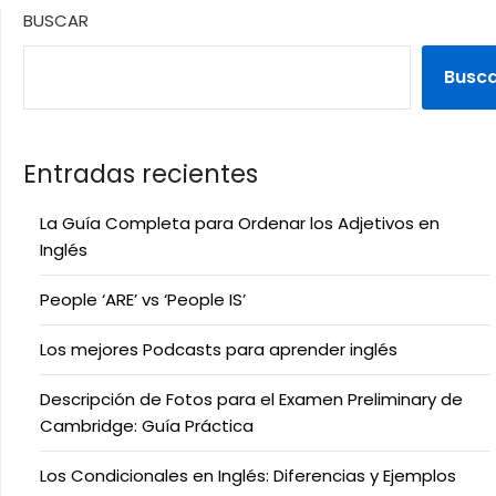
BUSCAR
Busc
Entradas recientes
La Guía Completa para Ordenar los Adjetivos en
Inglés
People ‘ARE’ vs ‘People IS’
Los mejores Podcasts para aprender inglés
Descripción de Fotos para el Examen Preliminary de
Cambridge: Guía Práctica
Los Condicionales en Inglés: Diferencias y Ejemplos