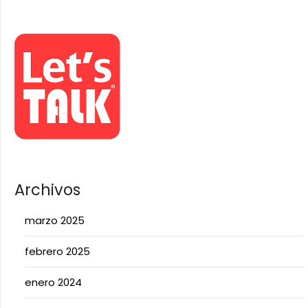
Archivos
marzo 2025
febrero 2025
enero 2024