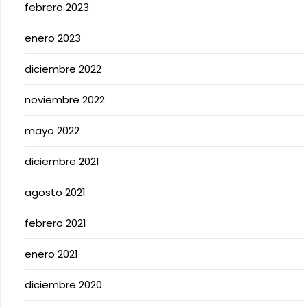
febrero 2023
enero 2023
diciembre 2022
noviembre 2022
mayo 2022
diciembre 2021
agosto 2021
febrero 2021
enero 2021
diciembre 2020