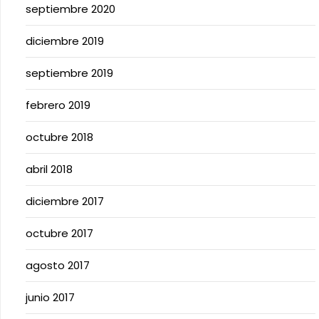
septiembre 2020
diciembre 2019
septiembre 2019
febrero 2019
octubre 2018
abril 2018
diciembre 2017
octubre 2017
agosto 2017
junio 2017