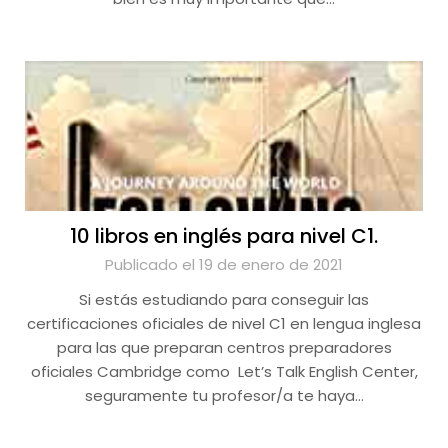
10 libros en inglés para nivel C1.
Publicado el 19 de enero de 2021
Si estás estudiando para conseguir las
certificaciones oficiales de nivel C1 en lengua inglesa
para las que preparan centros preparadores
oficiales Cambridge como Let’s Talk English Center,
seguramente tu profesor/a te haya…