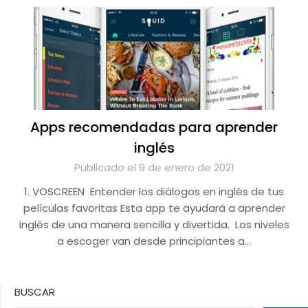
Apps recomendadas para aprender
inglés
Publicado el 9 de enero de 2021
1. VOSCREEN Entender los diálogos en inglés de tus
películas favoritas Esta app te ayudará a aprender
inglés de una manera sencilla y divertida. Los niveles
a escoger van desde principiantes a…
BUSCAR