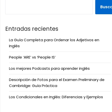
Busc
Entradas recientes
La Guía Completa para Ordenar los Adjetivos en
Inglés
People ‘ARE’ vs ‘People IS’
Los mejores Podcasts para aprender inglés
Descripción de Fotos para el Examen Preliminary de
Cambridge: Guía Práctica
Los Condicionales en Inglés: Diferencias y Ejemplos