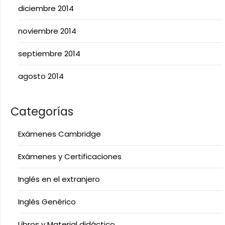
diciembre 2014
noviembre 2014
septiembre 2014
agosto 2014
Categorías
Exámenes Cambridge
Exámenes y Certificaciones
Inglés en el extranjero
Inglés Genérico
Libros y Material didáctico