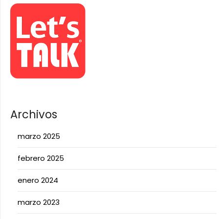
Archivos
marzo 2025
febrero 2025
enero 2024
marzo 2023