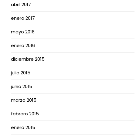
abril 2017
enero 2017
mayo 2016
enero 2016
diciembre 2015
julio 2015
junio 2015
marzo 2015
febrero 2015
enero 2015