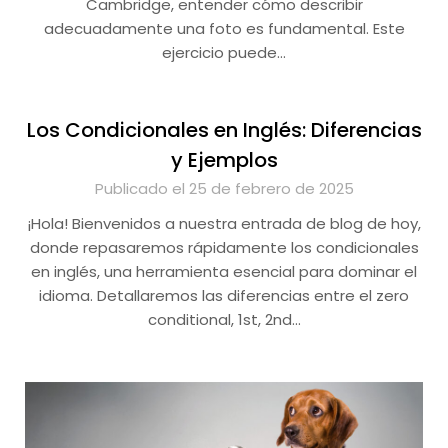
Cambridge, entender cómo describir
adecuadamente una foto es fundamental. Este
ejercicio puede…
Los Condicionales en Inglés: Diferencias
y Ejemplos
Publicado el 25 de febrero de 2025
¡Hola! Bienvenidos a nuestra entrada de blog de hoy,
donde repasaremos rápidamente los condicionales
en inglés, una herramienta esencial para dominar el
idioma. Detallaremos las diferencias entre el zero
conditional, 1st, 2nd…