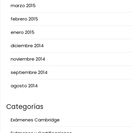
marzo 2015
febrero 2015
enero 2015
diciembre 2014
noviembre 2014
septiembre 2014
agosto 2014
Categorías
Exámenes Cambridge