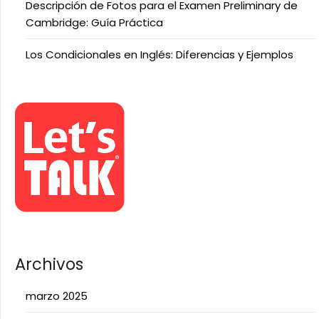
Descripción de Fotos para el Examen Preliminary de
Cambridge: Guía Práctica
Los Condicionales en Inglés: Diferencias y Ejemplos
Archivos
marzo 2025