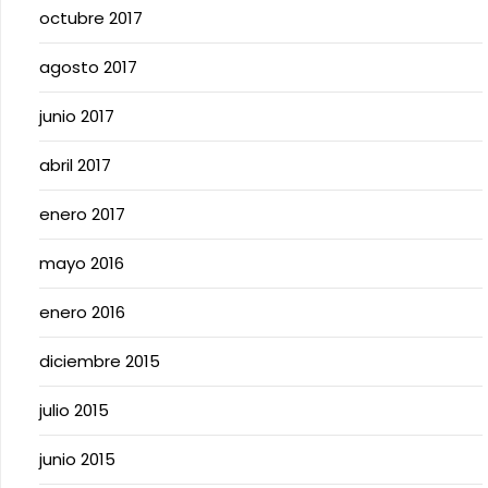
octubre 2017
agosto 2017
junio 2017
abril 2017
enero 2017
mayo 2016
enero 2016
diciembre 2015
julio 2015
junio 2015