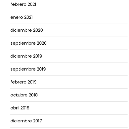
febrero 2021
enero 2021
diciembre 2020
septiembre 2020
diciembre 2019
septiembre 2019
febrero 2019
octubre 2018
abril 2018
diciembre 2017