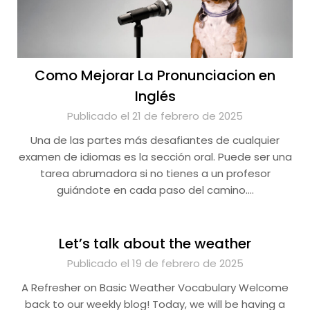
Como Mejorar La Pronunciacion en
Inglés
Publicado el 21 de febrero de 2025
Una de las partes más desafiantes de cualquier
examen de idiomas es la sección oral. Puede ser una
tarea abrumadora si no tienes a un profesor
guiándote en cada paso del camino….
Let’s talk about the weather
Publicado el 19 de febrero de 2025
A Refresher on Basic Weather Vocabulary Welcome
back to our weekly blog! Today, we will be having a