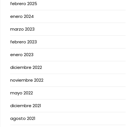
febrero 2025
enero 2024
marzo 2023
febrero 2023
enero 2023
diciembre 2022
noviembre 2022
mayo 2022
diciembre 2021
agosto 2021