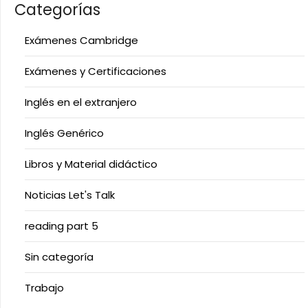
Categorías
Exámenes Cambridge
Exámenes y Certificaciones
Inglés en el extranjero
Inglés Genérico
Libros y Material didáctico
Noticias Let's Talk
reading part 5
Sin categoría
Trabajo