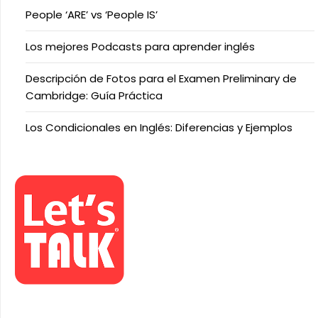
People ‘ARE’ vs ‘People IS’
Los mejores Podcasts para aprender inglés
Descripción de Fotos para el Examen Preliminary de
Cambridge: Guía Práctica
Los Condicionales en Inglés: Diferencias y Ejemplos