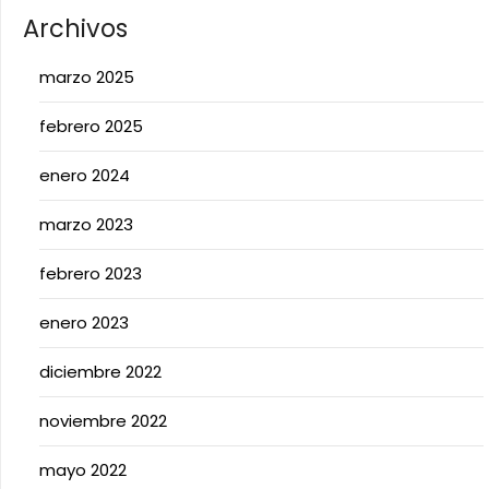
Archivos
marzo 2025
febrero 2025
enero 2024
marzo 2023
febrero 2023
enero 2023
diciembre 2022
noviembre 2022
mayo 2022