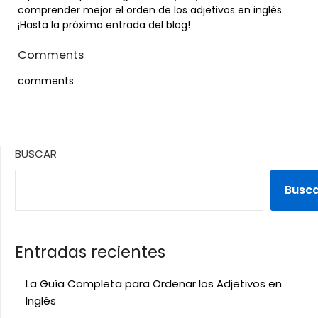
comprender mejor el orden de los adjetivos en inglés.
¡Hasta la próxima entrada del blog!
Comments
comments
BUSCAR
Busc
Entradas recientes
La Guía Completa para Ordenar los Adjetivos en
Inglés