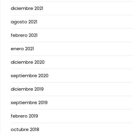
diciembre 2021
agosto 2021
febrero 2021
enero 2021
diciembre 2020
septiembre 2020
diciembre 2019
septiembre 2019
febrero 2019
octubre 2018