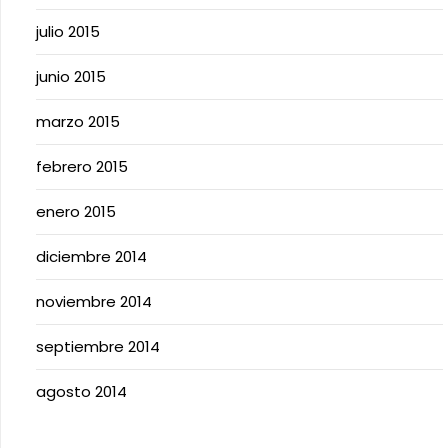
julio 2015
junio 2015
marzo 2015
febrero 2015
enero 2015
diciembre 2014
noviembre 2014
septiembre 2014
agosto 2014