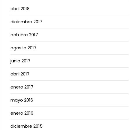
abril 2018
diciembre 2017
octubre 2017
agosto 2017
junio 2017
abril 2017
enero 2017
mayo 2016
enero 2016
diciembre 2015