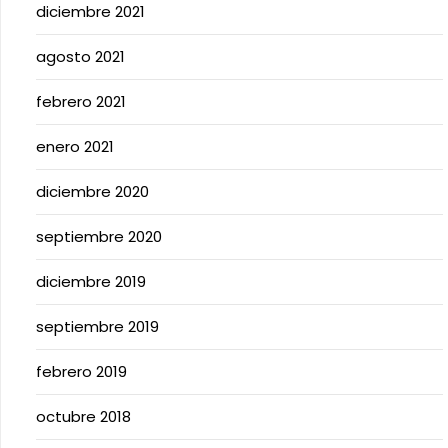
diciembre 2021
agosto 2021
febrero 2021
enero 2021
diciembre 2020
septiembre 2020
diciembre 2019
septiembre 2019
febrero 2019
octubre 2018