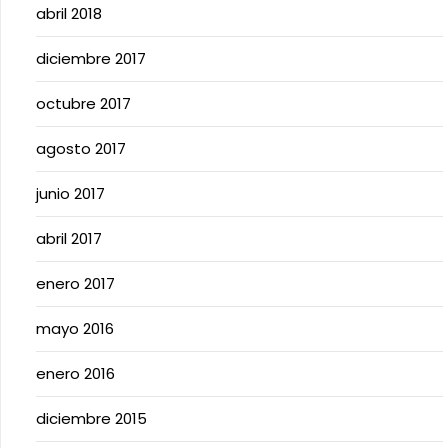
abril 2018
diciembre 2017
octubre 2017
agosto 2017
junio 2017
abril 2017
enero 2017
mayo 2016
enero 2016
diciembre 2015