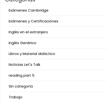
Exámenes Cambridge
Exámenes y Certificaciones
Inglés en el extranjero
Inglés Genérico
Libros y Material didáctico
Noticias Let's Talk
reading part 5
Sin categoría
Trabajo