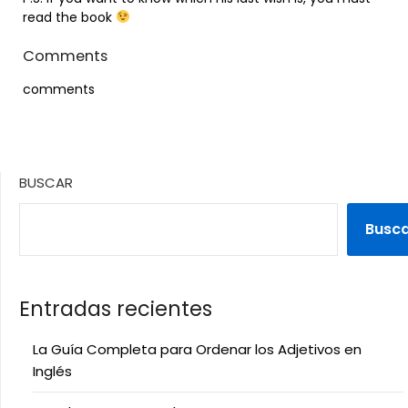
read the book
Comments
comments
BUSCAR
Busc
Entradas recientes
La Guía Completa para Ordenar los Adjetivos en
Inglés