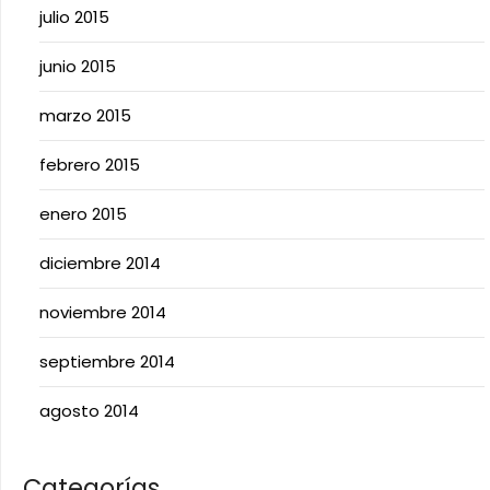
julio 2015
junio 2015
marzo 2015
febrero 2015
enero 2015
diciembre 2014
noviembre 2014
septiembre 2014
agosto 2014
Categorías