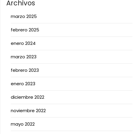
Archivos
marzo 2025
febrero 2025
enero 2024
marzo 2023
febrero 2023
enero 2023
diciembre 2022
noviembre 2022
mayo 2022