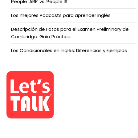
People ‘ARE’ vs ‘People IS’
Los mejores Podcasts para aprender inglés
Descripción de Fotos para el Examen Preliminary de
Cambridge: Guía Práctica
Los Condicionales en Inglés: Diferencias y Ejemplos