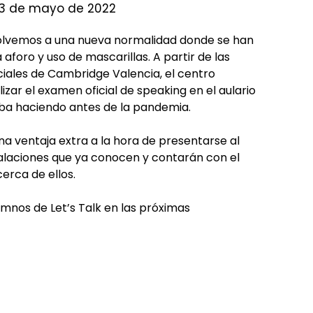
 13 de mayo de 2022
olvemos a una nueva normalidad donde se han
aforo y uso de mascarillas. A partir de las
ciales de Cambridge Valencia, el centro
lizar el examen oficial de speaking en el aulario
taba haciendo antes de la pandemia.
na ventaja extra a la hora de presentarse al
talaciones que ya conocen y contarán con el
erca de ellos.
mnos de Let’s Talk en las próximas