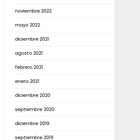
noviembre 2022
mayo 2022
diciembre 2021
agosto 2021
febrero 2021
enero 2021
diciembre 2020
septiembre 2020
diciembre 2019
septiembre 2019