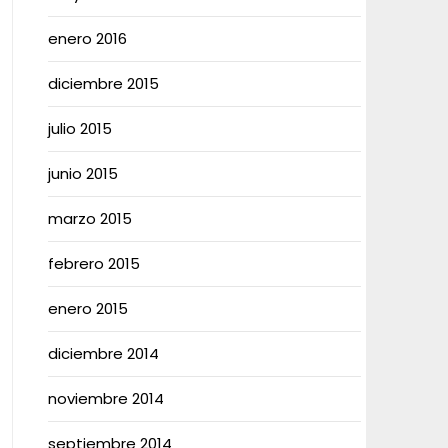
enero 2016
diciembre 2015
julio 2015
junio 2015
marzo 2015
febrero 2015
enero 2015
diciembre 2014
noviembre 2014
septiembre 2014