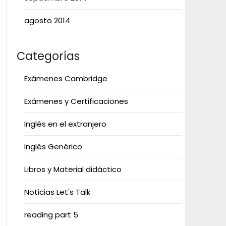
agosto 2014
Categorías
Exámenes Cambridge
Exámenes y Certificaciones
Inglés en el extranjero
Inglés Genérico
Libros y Material didáctico
Noticias Let's Talk
reading part 5