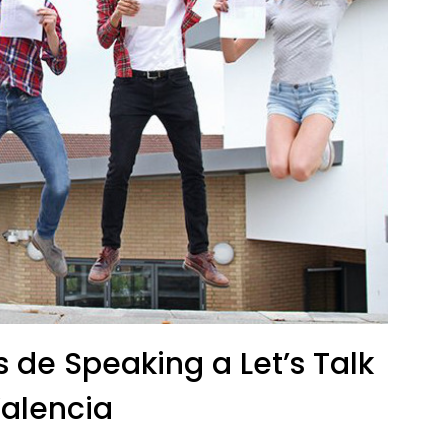
de Speaking a Let’s Talk
alencia