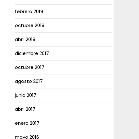
febrero 2019
octubre 2018
abril 2018
diciembre 2017
octubre 2017
agosto 2017
junio 2017
abril 2017
enero 2017
mayo 2016