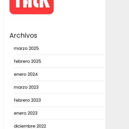
Archivos
marzo 2025
febrero 2025
enero 2024
marzo 2023
febrero 2023
enero 2023
diciembre 2022