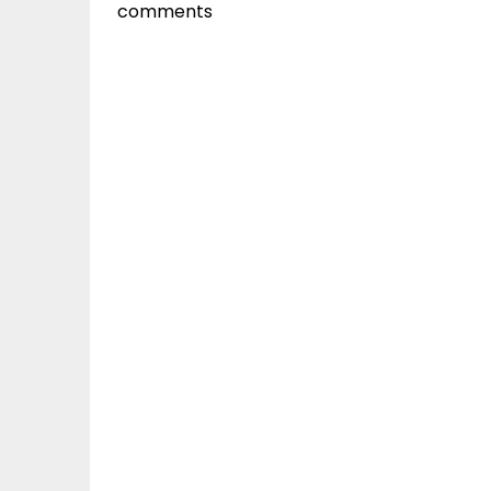
comments