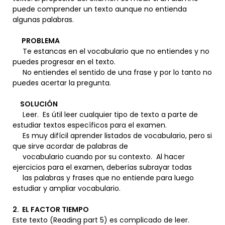
puede comprender un texto aunque no entienda
algunas palabras.
PROBLEMA
Te estancas en el vocabulario que no entiendes y no
puedes progresar en el texto.
No entiendes el sentido de una frase y por lo tanto no
puedes acertar la pregunta.
SOLUCIÓN
Leer. Es útil leer cualquier tipo de texto a parte de
estudiar textos específicos para el examen.
Es muy difícil aprender listados de vocabulario, pero si
que sirve acordar de palabras de
vocabulario cuando por su contexto. Al hacer
ejercicios para el examen, deberías subrayar todas
las palabras y frases que no entiende para luego
estudiar y ampliar vocabulario.
2. EL FACTOR TIEMPO
Este texto (Reading part 5) es complicado de leer.