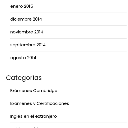
enero 2015
diciembre 2014
noviembre 2014
septiembre 2014
agosto 2014
Categorías
Exámenes Cambridge
Exámenes y Certificaciones
Inglés en el extranjero