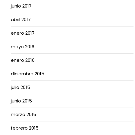
junio 2017
abril 2017
enero 2017
mayo 2016
enero 2016
diciembre 2015
julio 2015
junio 2015
marzo 2015
febrero 2015