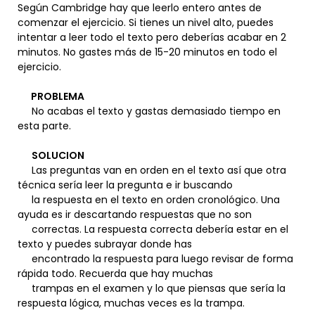
Según Cambridge hay que leerlo entero antes de
comenzar el ejercicio. Si tienes un nivel alto, puedes
intentar a leer todo el texto pero deberías acabar en 2
minutos. No gastes más de 15-20 minutos en todo el
ejercicio.
PROBLEMA
No acabas el texto y gastas demasiado tiempo en
esta parte.
SOLUCION
Las preguntas van en orden en el texto así que otra
técnica sería leer la pregunta e ir buscando
la respuesta en el texto en orden cronológico. Una
ayuda es ir descartando respuestas que no son
correctas. La respuesta correcta debería estar en el
texto y puedes subrayar donde has
encontrado la respuesta para luego revisar de forma
rápida todo. Recuerda que hay muchas
trampas en el examen y lo que piensas que sería la
respuesta lógica, muchas veces es la trampa.