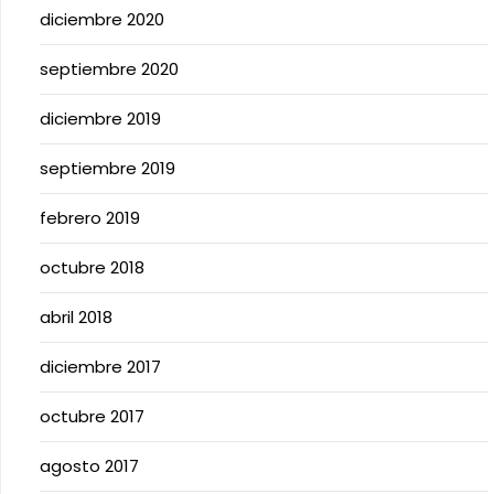
diciembre 2020
septiembre 2020
diciembre 2019
septiembre 2019
febrero 2019
octubre 2018
abril 2018
diciembre 2017
octubre 2017
agosto 2017