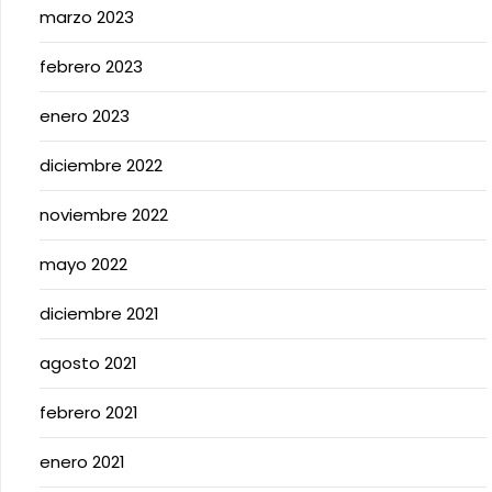
marzo 2023
febrero 2023
enero 2023
diciembre 2022
noviembre 2022
mayo 2022
diciembre 2021
agosto 2021
febrero 2021
enero 2021