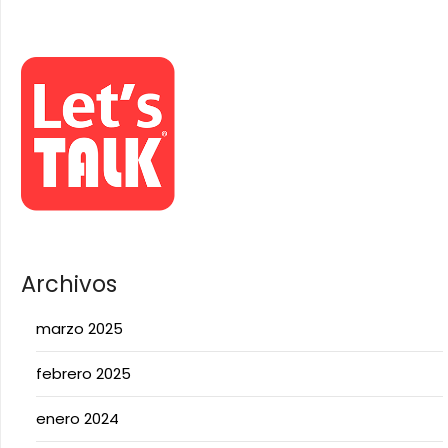
Archivos
marzo 2025
febrero 2025
enero 2024