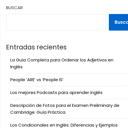
BUSCAR
Busc
Entradas recientes
La Guía Completa para Ordenar los Adjetivos en
Inglés
People ‘ARE’ vs ‘People IS’
Los mejores Podcasts para aprender inglés
Descripción de Fotos para el Examen Preliminary de
Cambridge: Guía Práctica
Los Condicionales en Inglés: Diferencias y Ejemplos