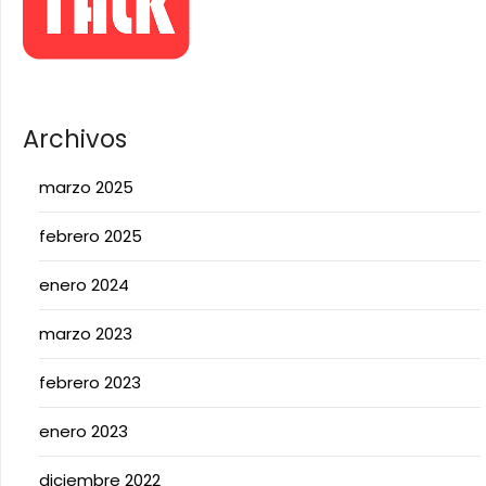
Archivos
marzo 2025
febrero 2025
enero 2024
marzo 2023
febrero 2023
enero 2023
diciembre 2022