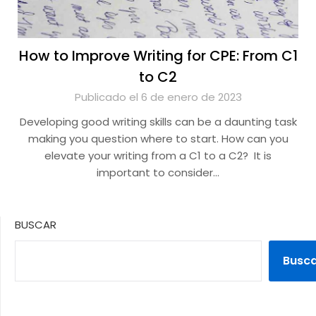
How to Improve Writing for CPE: From C1
to C2
Publicado el 6 de enero de 2023
Developing good writing skills can be a daunting task
making you question where to start. How can you
elevate your writing from a C1 to a C2? It is
important to consider…
BUSCAR
Busc