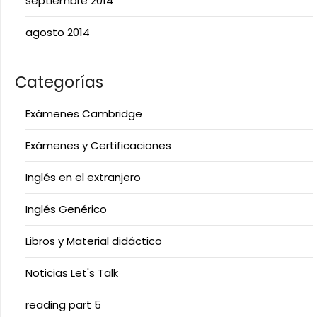
septiembre 2014
agosto 2014
Categorías
Exámenes Cambridge
Exámenes y Certificaciones
Inglés en el extranjero
Inglés Genérico
Libros y Material didáctico
Noticias Let's Talk
reading part 5