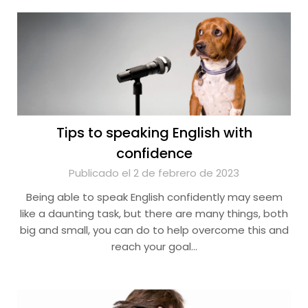
Tips to speaking English with
confidence
Publicado el 2 de febrero de 2023
Being able to speak English confidently may seem
like a daunting task, but there are many things, both
big and small, you can do to help overcome this and
reach your goal…