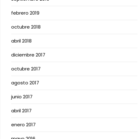
febrero 2019
octubre 2018
abril 2018
diciembre 2017
octubre 2017
agosto 2017
junio 2017
abril 2017
enero 2017
mayo 2016