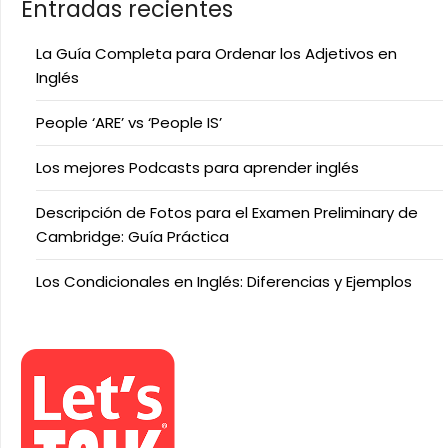
Entradas recientes
La Guía Completa para Ordenar los Adjetivos en
Inglés
People ‘ARE’ vs ‘People IS’
Los mejores Podcasts para aprender inglés
Descripción de Fotos para el Examen Preliminary de
Cambridge: Guía Práctica
Los Condicionales en Inglés: Diferencias y Ejemplos