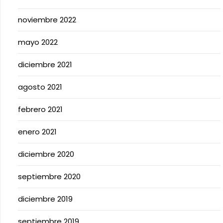
noviembre 2022
mayo 2022
diciembre 2021
agosto 2021
febrero 2021
enero 2021
diciembre 2020
septiembre 2020
diciembre 2019
septiembre 2019