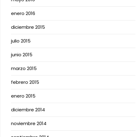
enero 2016
diciembre 2015
julio 2015
junio 2015
marzo 2015
febrero 2015
enero 2015
diciembre 2014
noviembre 2014