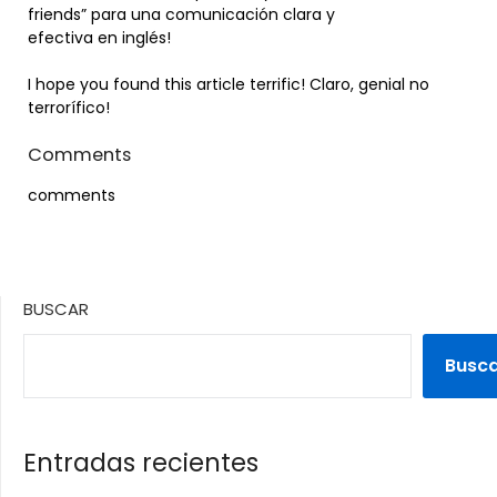
friends” para una comunicación clara y
efectiva en inglés!
I hope you found this article terrific! Claro, genial no
terrorífico!
Comments
comments
BUSCAR
Busc
Entradas recientes