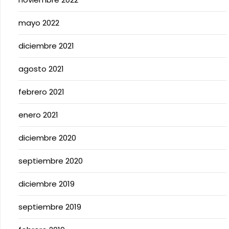
mayo 2022
diciembre 2021
agosto 2021
febrero 2021
enero 2021
diciembre 2020
septiembre 2020
diciembre 2019
septiembre 2019