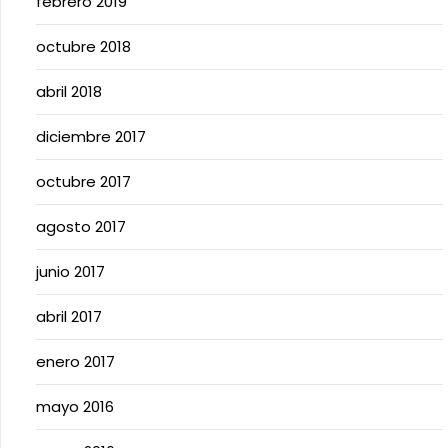
febrero 2019
octubre 2018
abril 2018
diciembre 2017
octubre 2017
agosto 2017
junio 2017
abril 2017
enero 2017
mayo 2016