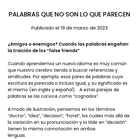
PALABRAS QUE NO SON LO QUE PARECEN
Publicado el 19 de marzo de 2023
¿Amigos o enemigos? Cuando las palabras engañan:
la traición de los “false friends”
Cuando aprendemos un nuevo idioma es muy común
que nuestro cerebro tienda a buscar referencias y
similitudes. Por ejemplo, esos pares de palabras cuya
escritura es parecida o incluso igual, y su significado es
el mismo (en inglés y español). A estas parejas de
palabras se las conoce como “cognados”.
A modo de ilustración, pensemos en los términos
“doctor”, “idea”, “decision”, “hotel”, los cuales más allá de
la variación en su pronunciación y la tilde en “decisión”
tienen la misma connotación en ambas
lenguas.