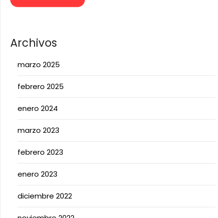
Archivos
marzo 2025
febrero 2025
enero 2024
marzo 2023
febrero 2023
enero 2023
diciembre 2022
noviembre 2022