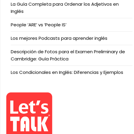
La Guía Completa para Ordenar los Adjetivos en
Inglés
People ‘ARE’ vs ‘People IS’
Los mejores Podcasts para aprender inglés
Descripción de Fotos para el Examen Preliminary de
Cambridge: Guía Práctica
Los Condicionales en Inglés: Diferencias y Ejemplos