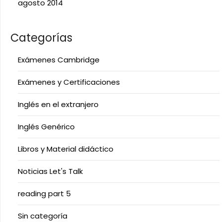
agosto 2014
Categorías
Exámenes Cambridge
Exámenes y Certificaciones
Inglés en el extranjero
Inglés Genérico
Libros y Material didáctico
Noticias Let's Talk
reading part 5
Sin categoría