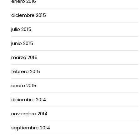
enero 2016
diciembre 2015
julio 2015
junio 2015
marzo 2015
febrero 2015
enero 2015
diciembre 2014
noviembre 2014
septiembre 2014