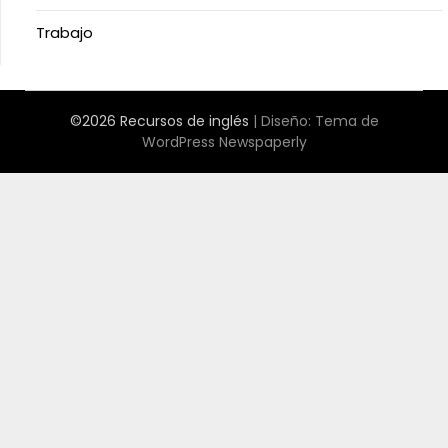
Trabajo
©2026 Recursos de inglés
| Diseño:
Tema de
WordPress Newspaperly