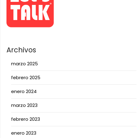
Archivos
marzo 2025
febrero 2025
enero 2024
marzo 2023
febrero 2023
enero 2023