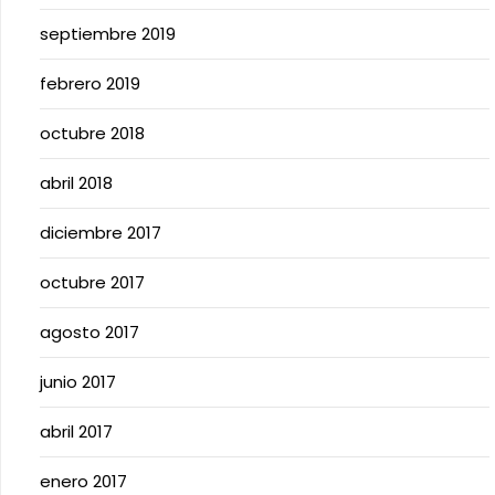
septiembre 2019
febrero 2019
octubre 2018
abril 2018
diciembre 2017
octubre 2017
agosto 2017
junio 2017
abril 2017
enero 2017