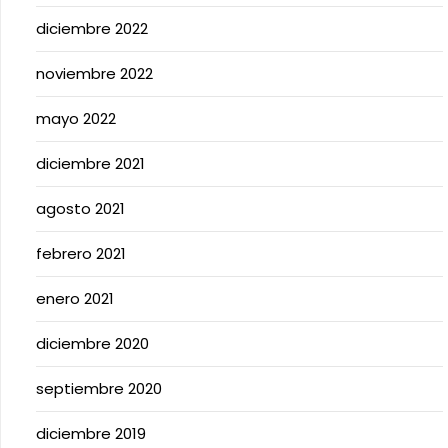
diciembre 2022
noviembre 2022
mayo 2022
diciembre 2021
agosto 2021
febrero 2021
enero 2021
diciembre 2020
septiembre 2020
diciembre 2019