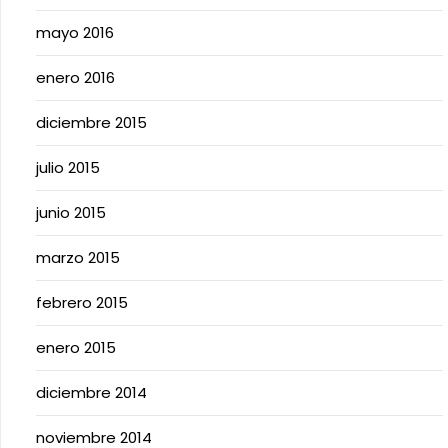
mayo 2016
enero 2016
diciembre 2015
julio 2015
junio 2015
marzo 2015
febrero 2015
enero 2015
diciembre 2014
noviembre 2014