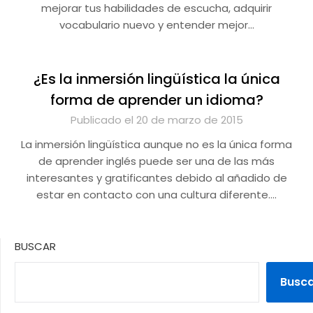
mejorar tus habilidades de escucha, adquirir
vocabulario nuevo y entender mejor…
¿Es la inmersión lingüística la única
forma de aprender un idioma?
Publicado el 20 de marzo de 2015
La inmersión lingüística aunque no es la única forma
de aprender inglés puede ser una de las más
interesantes y gratificantes debido al añadido de
estar en contacto con una cultura diferente….
BUSCAR
Busc