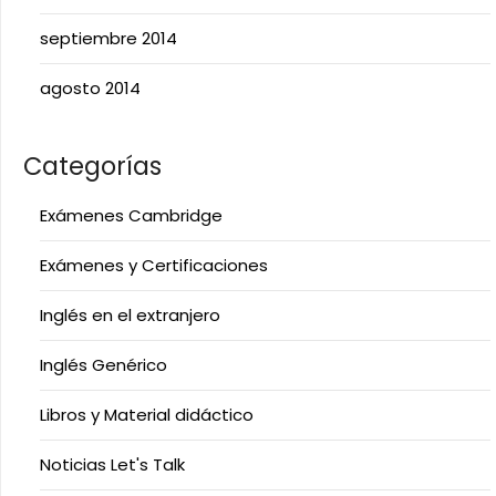
septiembre 2014
agosto 2014
Categorías
Exámenes Cambridge
Exámenes y Certificaciones
Inglés en el extranjero
Inglés Genérico
Libros y Material didáctico
Noticias Let's Talk