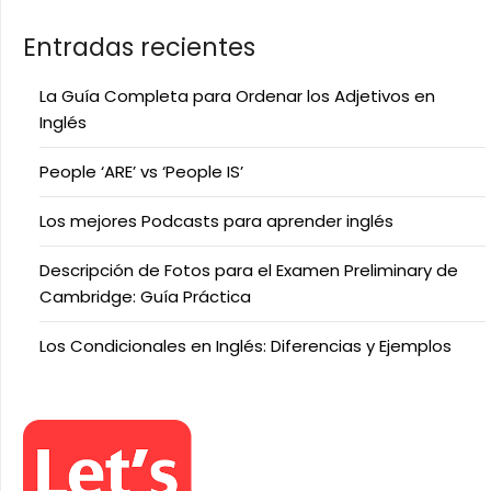
Entradas recientes
La Guía Completa para Ordenar los Adjetivos en
Inglés
People ‘ARE’ vs ‘People IS’
Los mejores Podcasts para aprender inglés
Descripción de Fotos para el Examen Preliminary de
Cambridge: Guía Práctica
Los Condicionales en Inglés: Diferencias y Ejemplos