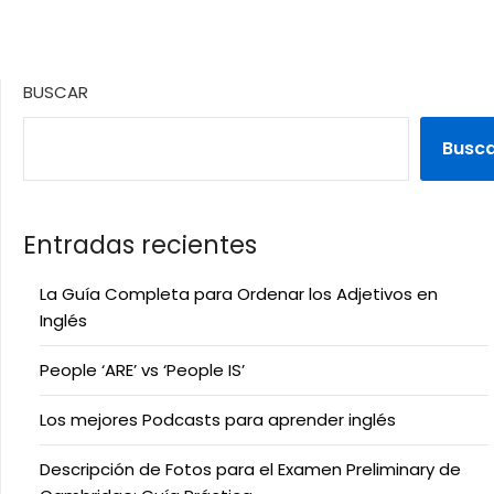
BUSCAR
Busc
Entradas recientes
La Guía Completa para Ordenar los Adjetivos en
Inglés
People ‘ARE’ vs ‘People IS’
Los mejores Podcasts para aprender inglés
Descripción de Fotos para el Examen Preliminary de