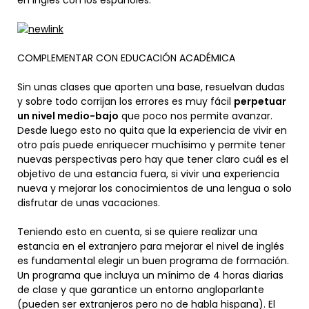
en inglés con los españoles.
COMPLEMENTAR CON EDUCACIÓN ACADÉMICA
Sin unas clases que aporten una base, resuelvan dudas
y sobre todo corrijan los errores es muy fácil
perpetuar
un nivel medio-bajo
que poco nos permite avanzar.
Desde luego esto no quita que la experiencia de vivir en
otro país puede enriquecer muchísimo y permite tener
nuevas perspectivas pero hay que tener claro cuál es el
objetivo de una estancia fuera, si vivir una experiencia
nueva y mejorar los conocimientos de una lengua o solo
disfrutar de unas vacaciones.
Teniendo esto en cuenta, si se quiere realizar una
estancia en el extranjero para mejorar el nivel de inglés
es fundamental elegir un buen programa de formación.
Un programa que incluya un mínimo de 4 horas diarias
de clase y que garantice un entorno angloparlante
(pueden ser extranjeros pero no de habla hispana). El