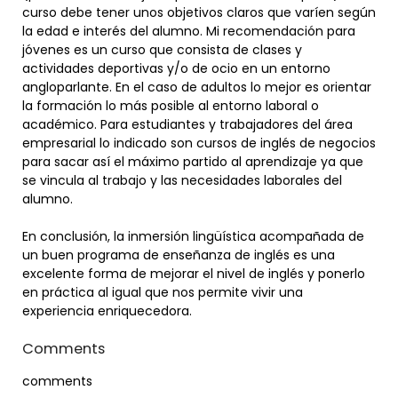
curso debe tener unos objetivos claros que varíen según
la edad e interés del alumno. Mi recomendación para
jóvenes es un curso que consista de clases y
actividades deportivas y/o de ocio en un entorno
angloparlante. En el caso de adultos lo mejor es orientar
la formación lo más posible al entorno laboral o
académico. Para estudiantes y trabajadores del área
empresarial lo indicado son cursos de inglés de negocios
para sacar así el máximo partido al aprendizaje ya que
se vincula al trabajo y las necesidades laborales del
alumno.
En conclusión, la inmersión lingüística acompañada de
un buen programa de enseñanza de inglés es una
excelente forma de mejorar el nivel de inglés y ponerlo
en práctica al igual que nos permite vivir una
experiencia enriquecedora.
Comments
comments