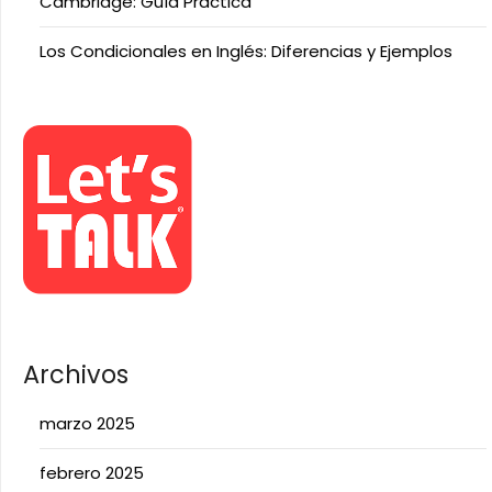
Cambridge: Guía Práctica
Los Condicionales en Inglés: Diferencias y Ejemplos
Archivos
marzo 2025
febrero 2025