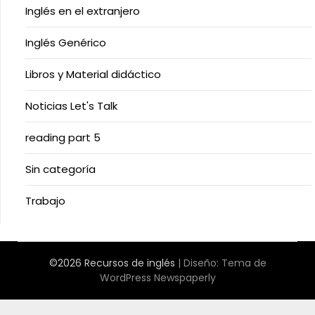
Inglés en el extranjero
Inglés Genérico
Libros y Material didáctico
Noticias Let's Talk
reading part 5
Sin categoría
Trabajo
©2026 Recursos de inglés
| Diseño:
Tema de
WordPress Newspaperly