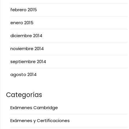
febrero 2015
enero 2015
diciembre 2014
noviembre 2014
septiembre 2014
agosto 2014
Categorías
Exámenes Cambridge
Exámenes y Certificaciones