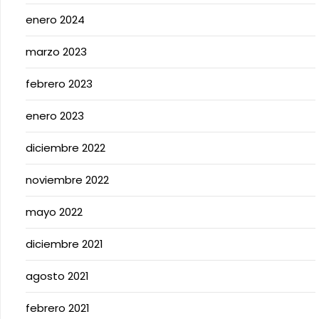
enero 2024
marzo 2023
febrero 2023
enero 2023
diciembre 2022
noviembre 2022
mayo 2022
diciembre 2021
agosto 2021
febrero 2021