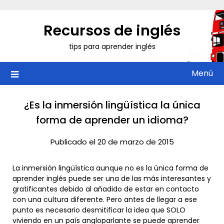
Saltar
al
Recursos de inglés
contenido
tips para aprender inglés
Menú
¿Es la inmersión lingüística la única
forma de aprender un idioma?
Publicado el 20 de marzo de 2015
La inmersión lingüística aunque no es la única forma de
aprender inglés puede ser una de las más interesantes y
gratificantes debido al añadido de estar en contacto
con una cultura diferente. Pero antes de llegar a ese
punto es necesario desmitificar la idea que SOLO
viviendo en un país angloparlante se puede aprender