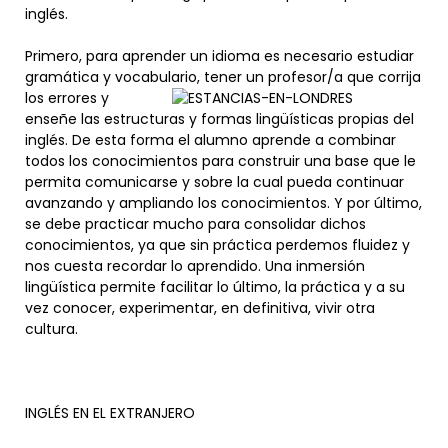
inglés.
Primero, para aprender un idioma es necesario estudiar
gramática y vocabulario, tener un profesor/a que corrija
los errores
y
enseñe las estructuras y formas lingüísticas propias del
inglés. De esta forma el alumno aprende a combinar
todos los conocimientos para construir una base que le
permita comunicarse y sobre la cual pueda continuar
avanzando y ampliando los conocimientos. Y por último,
se debe practicar mucho para consolidar dichos
conocimientos, ya que sin práctica perdemos fluidez y
nos cuesta recordar lo aprendido. Una inmersión
lingüística permite facilitar lo último, la práctica y a su
vez conocer, experimentar, en definitiva, vivir otra
cultura.
INGLÉS EN EL EXTRANJERO