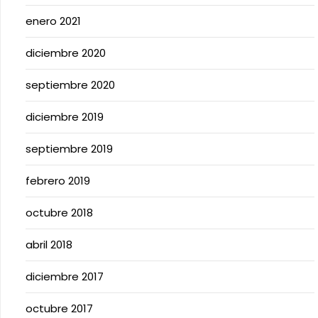
enero 2021
diciembre 2020
septiembre 2020
diciembre 2019
septiembre 2019
febrero 2019
octubre 2018
abril 2018
diciembre 2017
octubre 2017