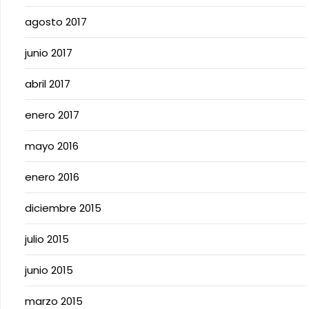
agosto 2017
junio 2017
abril 2017
enero 2017
mayo 2016
enero 2016
diciembre 2015
julio 2015
junio 2015
marzo 2015