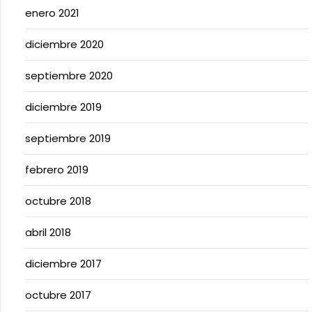
enero 2021
diciembre 2020
septiembre 2020
diciembre 2019
septiembre 2019
febrero 2019
octubre 2018
abril 2018
diciembre 2017
octubre 2017