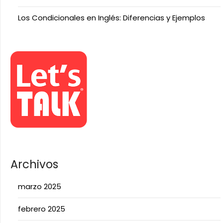
Los Condicionales en Inglés: Diferencias y Ejemplos
Archivos
marzo 2025
febrero 2025