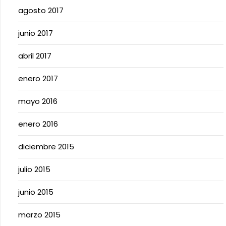
agosto 2017
junio 2017
abril 2017
enero 2017
mayo 2016
enero 2016
diciembre 2015
julio 2015
junio 2015
marzo 2015