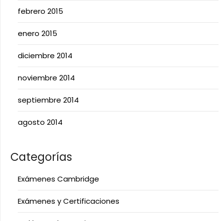
febrero 2015
enero 2015
diciembre 2014
noviembre 2014
septiembre 2014
agosto 2014
Categorías
Exámenes Cambridge
Exámenes y Certificaciones