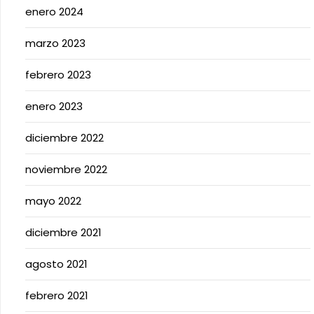
enero 2024
marzo 2023
febrero 2023
enero 2023
diciembre 2022
noviembre 2022
mayo 2022
diciembre 2021
agosto 2021
febrero 2021