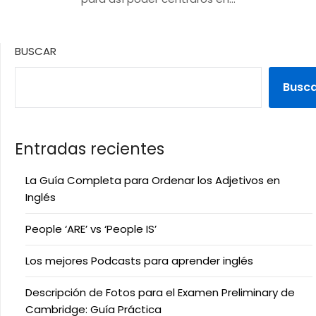
BUSCAR
Busc
Entradas recientes
La Guía Completa para Ordenar los Adjetivos en
Inglés
People ‘ARE’ vs ‘People IS’
Los mejores Podcasts para aprender inglés
Descripción de Fotos para el Examen Preliminary de
Cambridge: Guía Práctica