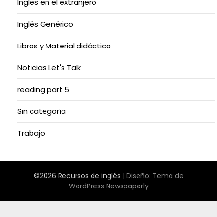
Inglés en el extranjero
Inglés Genérico
Libros y Material didáctico
Noticias Let's Talk
reading part 5
Sin categoría
Trabajo
©2026 Recursos de inglés
| Diseño:
Tema de
WordPress Newspaperly