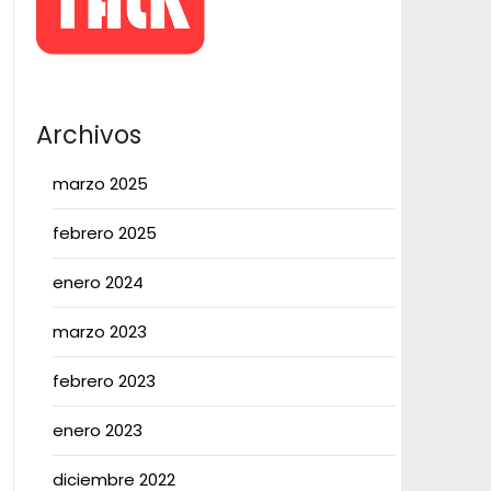
Archivos
marzo 2025
febrero 2025
enero 2024
marzo 2023
febrero 2023
enero 2023
diciembre 2022