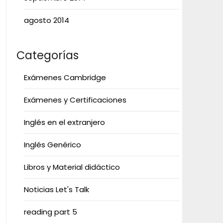
agosto 2014
Categorías
Exámenes Cambridge
Exámenes y Certificaciones
Inglés en el extranjero
Inglés Genérico
Libros y Material didáctico
Noticias Let's Talk
reading part 5