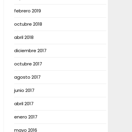
febrero 2019
octubre 2018
abril 2018
diciembre 2017
octubre 2017
agosto 2017
junio 2017
abril 2017
enero 2017
mayo 2016