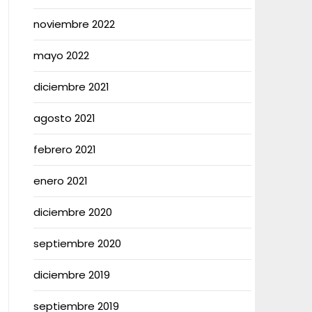
noviembre 2022
mayo 2022
diciembre 2021
agosto 2021
febrero 2021
enero 2021
diciembre 2020
septiembre 2020
diciembre 2019
septiembre 2019