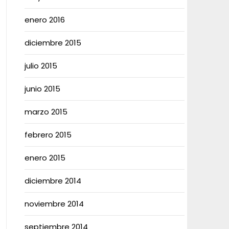
enero 2016
diciembre 2015
julio 2015
junio 2015
marzo 2015
febrero 2015
enero 2015
diciembre 2014
noviembre 2014
septiembre 2014