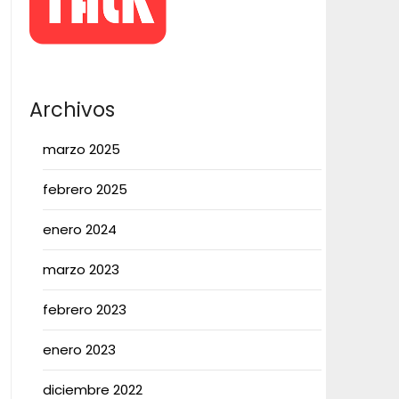
Archivos
marzo 2025
febrero 2025
enero 2024
marzo 2023
febrero 2023
enero 2023
diciembre 2022