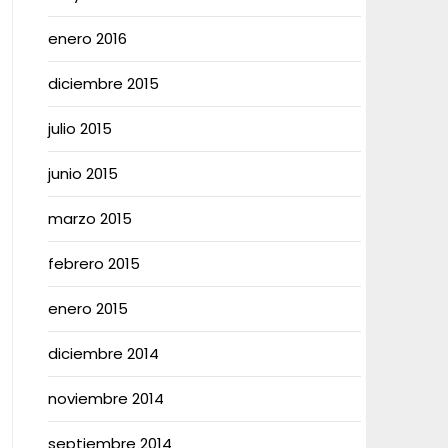
enero 2016
diciembre 2015
julio 2015
junio 2015
marzo 2015
febrero 2015
enero 2015
diciembre 2014
noviembre 2014
septiembre 2014