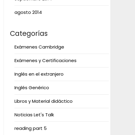
agosto 2014
Categorías
Exámenes Cambridge
Exámenes y Certificaciones
Inglés en el extranjero
Inglés Genérico
Libros y Material didáctico
Noticias Let's Talk
reading part 5