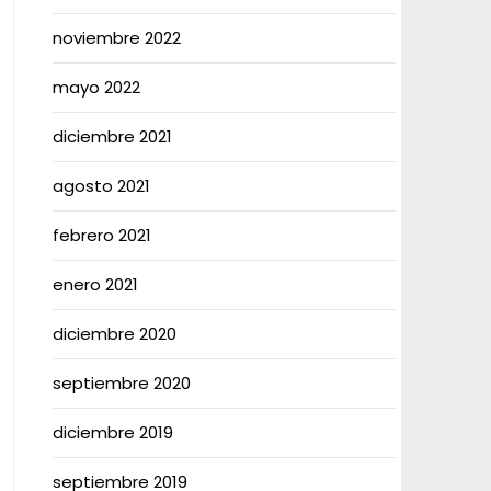
noviembre 2022
mayo 2022
diciembre 2021
agosto 2021
febrero 2021
enero 2021
diciembre 2020
septiembre 2020
diciembre 2019
septiembre 2019