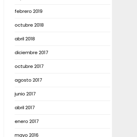
febrero 2019
octubre 2018
abril 2018
diciembre 2017
octubre 2017
agosto 2017
junio 2017
abril 2017
enero 2017
mayo 2016