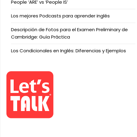
People ‘ARE’ vs ‘People IS’
Los mejores Podcasts para aprender inglés
Descripción de Fotos para el Examen Preliminary de
Cambridge: Guía Práctica
Los Condicionales en Inglés: Diferencias y Ejemplos