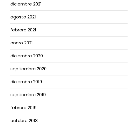
diciembre 2021
agosto 2021
febrero 2021
enero 2021
diciembre 2020
septiembre 2020
diciembre 2019
septiembre 2019
febrero 2019
octubre 2018