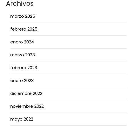
Archivos
marzo 2025
febrero 2025
enero 2024
marzo 2023
febrero 2023
enero 2023
diciembre 2022
noviembre 2022
mayo 2022