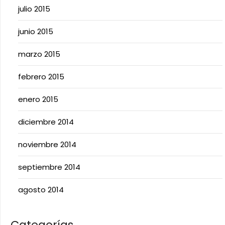
julio 2015
junio 2015
marzo 2015
febrero 2015
enero 2015
diciembre 2014
noviembre 2014
septiembre 2014
agosto 2014