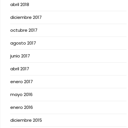
abril 2018
diciembre 2017
octubre 2017
agosto 2017
junio 2017
abril 2017
enero 2017
mayo 2016
enero 2016
diciembre 2015