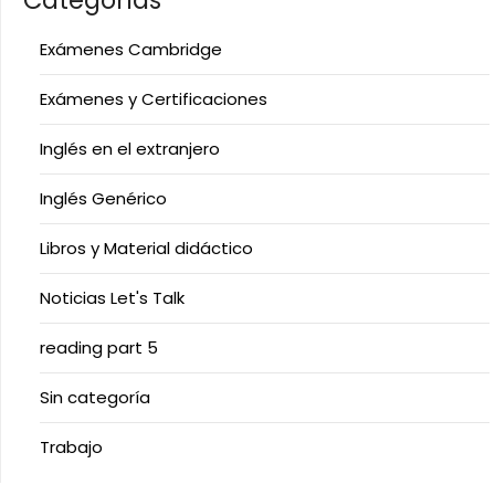
Categorías
Exámenes Cambridge
Exámenes y Certificaciones
Inglés en el extranjero
Inglés Genérico
Libros y Material didáctico
Noticias Let's Talk
reading part 5
Sin categoría
Trabajo