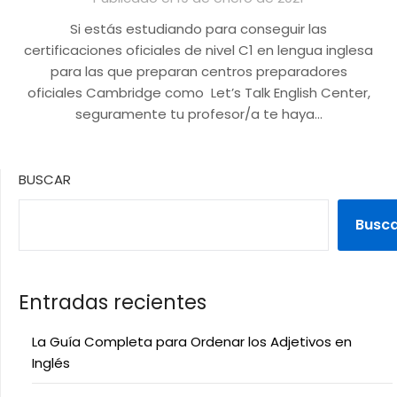
Si estás estudiando para conseguir las
certificaciones oficiales de nivel C1 en lengua inglesa
para las que preparan centros preparadores
oficiales Cambridge como Let’s Talk English Center,
seguramente tu profesor/a te haya…
BUSCAR
Busc
Entradas recientes
La Guía Completa para Ordenar los Adjetivos en
Inglés