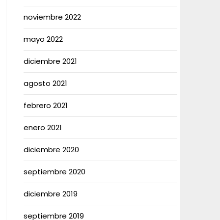
noviembre 2022
mayo 2022
diciembre 2021
agosto 2021
febrero 2021
enero 2021
diciembre 2020
septiembre 2020
diciembre 2019
septiembre 2019