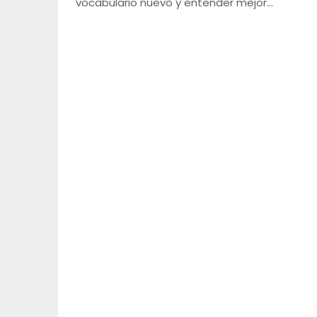
vocabulario nuevo y entender mejor…