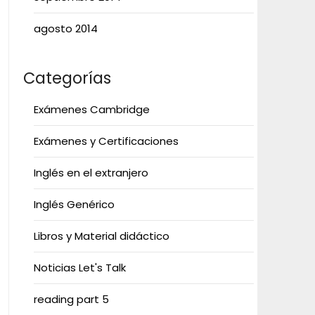
agosto 2014
Categorías
Exámenes Cambridge
Exámenes y Certificaciones
Inglés en el extranjero
Inglés Genérico
Libros y Material didáctico
Noticias Let's Talk
reading part 5