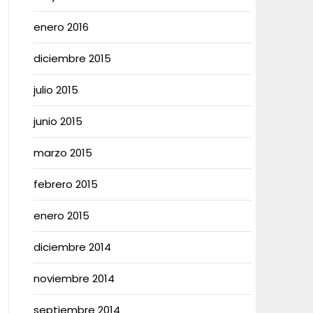
enero 2016
diciembre 2015
julio 2015
junio 2015
marzo 2015
febrero 2015
enero 2015
diciembre 2014
noviembre 2014
septiembre 2014