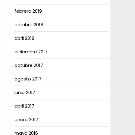
febrero 2019
octubre 2018
abril 2018
diciembre 2017
octubre 2017
agosto 2017
junio 2017
abril 2017
enero 2017
mayo 2016