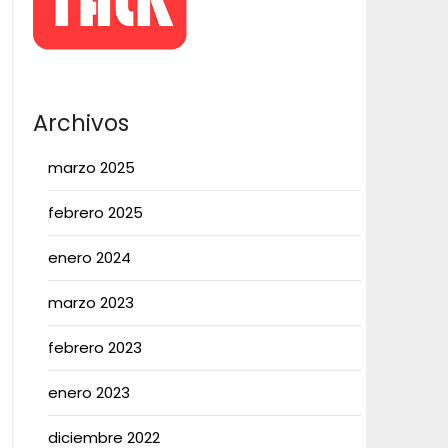
Archivos
marzo 2025
febrero 2025
enero 2024
marzo 2023
febrero 2023
enero 2023
diciembre 2022