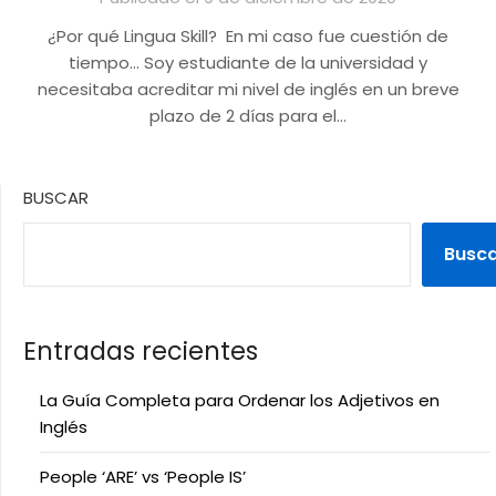
¿Por qué Lingua Skill? En mi caso fue cuestión de
tiempo… Soy estudiante de la universidad y
necesitaba acreditar mi nivel de inglés en un breve
plazo de 2 días para el…
BUSCAR
Busc
Entradas recientes
La Guía Completa para Ordenar los Adjetivos en
Inglés
People ‘ARE’ vs ‘People IS’