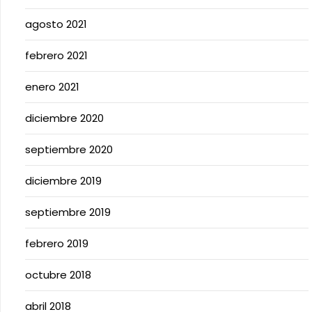
agosto 2021
febrero 2021
enero 2021
diciembre 2020
septiembre 2020
diciembre 2019
septiembre 2019
febrero 2019
octubre 2018
abril 2018