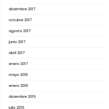
diciembre 2017
octubre 2017
agosto 2017
junio 2017
abril 2017
enero 2017
mayo 2016
enero 2016
diciembre 2015
julio 2015