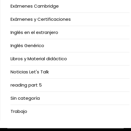
Exámenes Cambridge
Exámenes y Certificaciones
Inglés en el extranjero
Inglés Genérico
Libros y Material didáctico
Noticias Let's Talk
reading part 5
Sin categoría
Trabajo