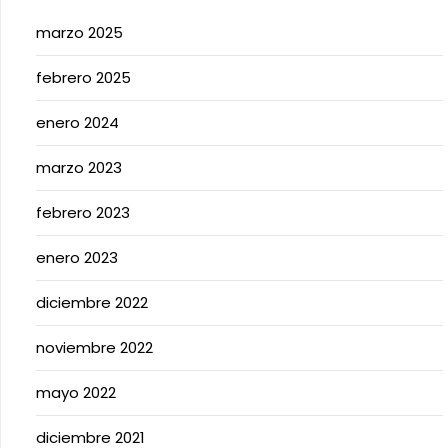
marzo 2025
febrero 2025
enero 2024
marzo 2023
febrero 2023
enero 2023
diciembre 2022
noviembre 2022
mayo 2022
diciembre 2021