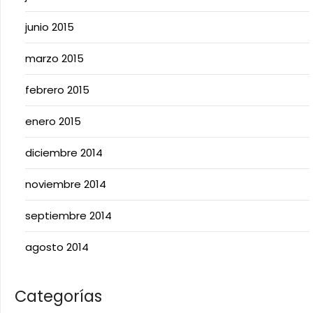
junio 2015
marzo 2015
febrero 2015
enero 2015
diciembre 2014
noviembre 2014
septiembre 2014
agosto 2014
Categorías