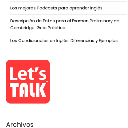
Los mejores Podcasts para aprender inglés
Descripción de Fotos para el Examen Preliminary de
Cambridge: Guía Práctica
Los Condicionales en Inglés: Diferencias y Ejemplos
Archivos