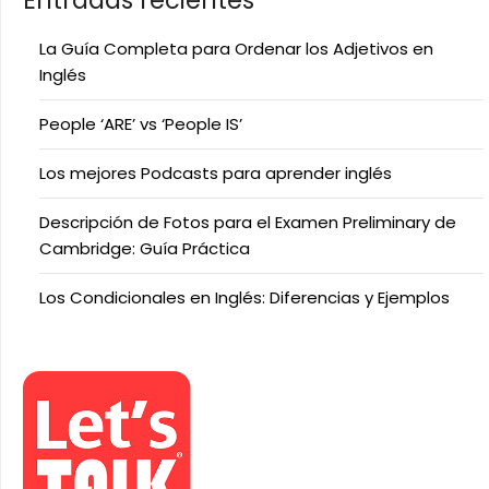
Entradas recientes
La Guía Completa para Ordenar los Adjetivos en
Inglés
People ‘ARE’ vs ‘People IS’
Los mejores Podcasts para aprender inglés
Descripción de Fotos para el Examen Preliminary de
Cambridge: Guía Práctica
Los Condicionales en Inglés: Diferencias y Ejemplos