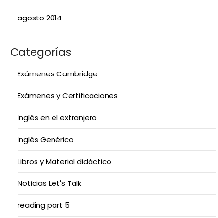
agosto 2014
Categorías
Exámenes Cambridge
Exámenes y Certificaciones
Inglés en el extranjero
Inglés Genérico
Libros y Material didáctico
Noticias Let's Talk
reading part 5