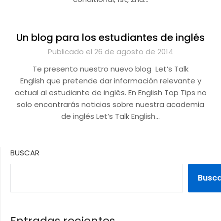
Un blog para los estudiantes de inglés
Publicado el 26 de agosto de 2014
Te presento nuestro nuevo blog Let’s Talk
English que pretende dar información relevante y
actual al estudiante de inglés. En English Top Tips no
solo encontrarás noticias sobre nuestra academia
de inglés Let’s Talk English…
BUSCAR
Busc