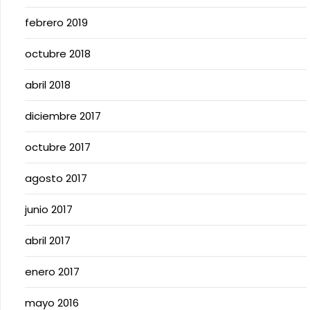
febrero 2019
octubre 2018
abril 2018
diciembre 2017
octubre 2017
agosto 2017
junio 2017
abril 2017
enero 2017
mayo 2016