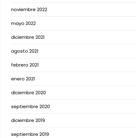
noviembre 2022
mayo 2022
diciembre 2021
agosto 2021
febrero 2021
enero 2021
diciembre 2020
septiembre 2020
diciembre 2019
septiembre 2019