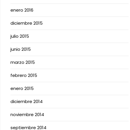
enero 2016
diciembre 2015
julio 2015
junio 2015
marzo 2015
febrero 2015
enero 2015
diciembre 2014
noviembre 2014
septiembre 2014