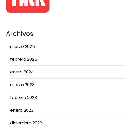
Archivos
marzo 2025
febrero 2025
enero 2024
marzo 2023
febrero 2023
enero 2023
diciembre 2022