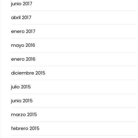
junio 2017
abril 2017
enero 2017
mayo 2016
enero 2016
diciembre 2015
julio 2015
junio 2015
marzo 2015
febrero 2015