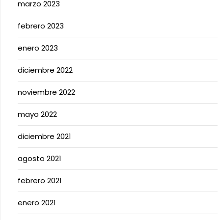
marzo 2023
febrero 2023
enero 2023
diciembre 2022
noviembre 2022
mayo 2022
diciembre 2021
agosto 2021
febrero 2021
enero 2021