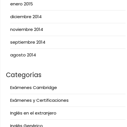
enero 2015
diciembre 2014
noviembre 2014
septiembre 2014
agosto 2014
Categorías
Exámenes Cambridge
Exámenes y Certificaciones
Inglés en el extranjero
Inglés Genérico