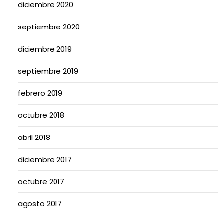
diciembre 2020
septiembre 2020
diciembre 2019
septiembre 2019
febrero 2019
octubre 2018
abril 2018
diciembre 2017
octubre 2017
agosto 2017