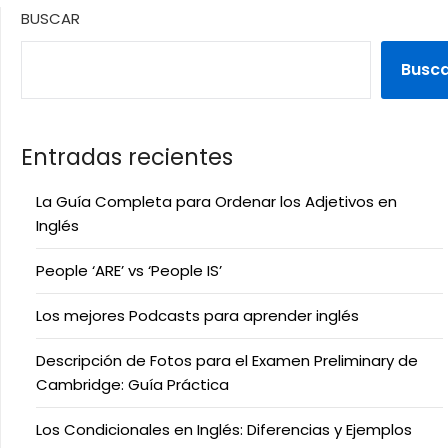
BUSCAR
Busc
Entradas recientes
La Guía Completa para Ordenar los Adjetivos en
Inglés
People ‘ARE’ vs ‘People IS’
Los mejores Podcasts para aprender inglés
Descripción de Fotos para el Examen Preliminary de
Cambridge: Guía Práctica
Los Condicionales en Inglés: Diferencias y Ejemplos