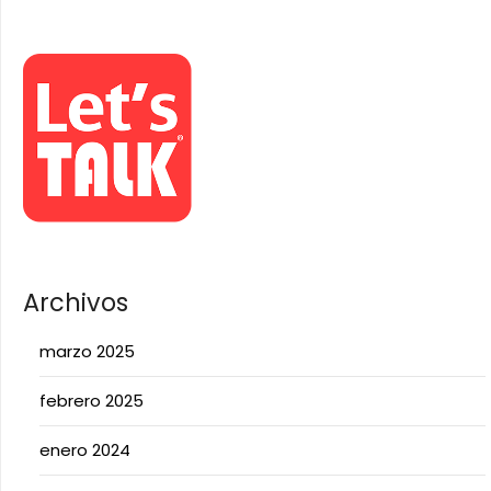
Archivos
marzo 2025
febrero 2025
enero 2024