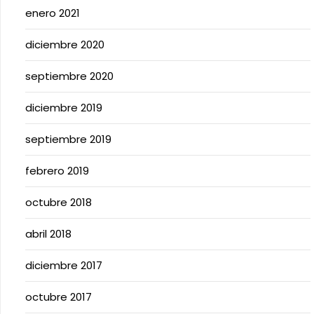
enero 2021
diciembre 2020
septiembre 2020
diciembre 2019
septiembre 2019
febrero 2019
octubre 2018
abril 2018
diciembre 2017
octubre 2017