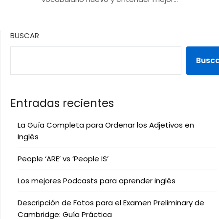
BUSCAR
Busc
Entradas recientes
La Guía Completa para Ordenar los Adjetivos en
Inglés
People ‘ARE’ vs ‘People IS’
Los mejores Podcasts para aprender inglés
Descripción de Fotos para el Examen Preliminary de
Cambridge: Guía Práctica