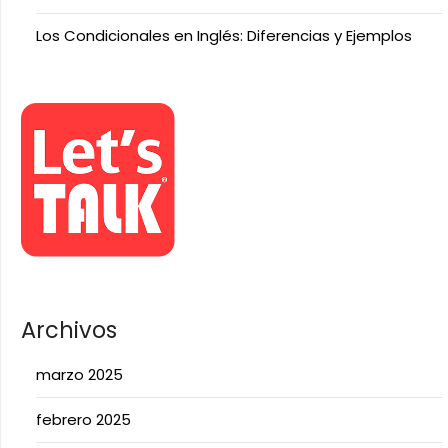
Los Condicionales en Inglés: Diferencias y Ejemplos
Archivos
marzo 2025
febrero 2025