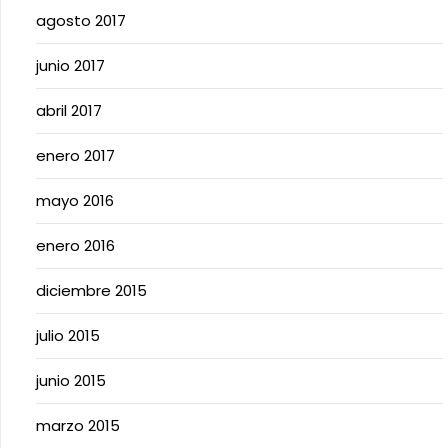
agosto 2017
junio 2017
abril 2017
enero 2017
mayo 2016
enero 2016
diciembre 2015
julio 2015
junio 2015
marzo 2015