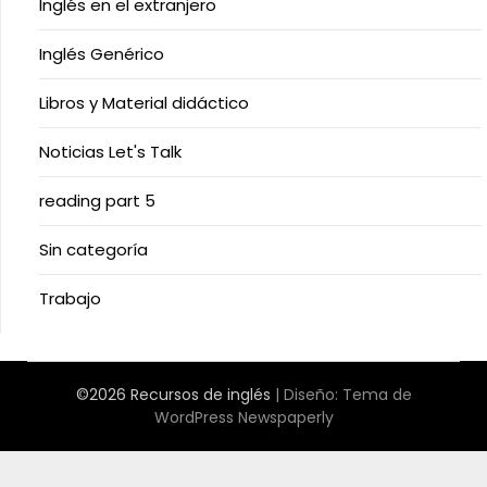
Inglés en el extranjero
Inglés Genérico
Libros y Material didáctico
Noticias Let's Talk
reading part 5
Sin categoría
Trabajo
©2026 Recursos de inglés
| Diseño:
Tema de
WordPress Newspaperly