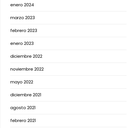
enero 2024
marzo 2023
febrero 2023
enero 2023
diciembre 2022
noviembre 2022
mayo 2022
diciembre 2021
agosto 2021
febrero 2021