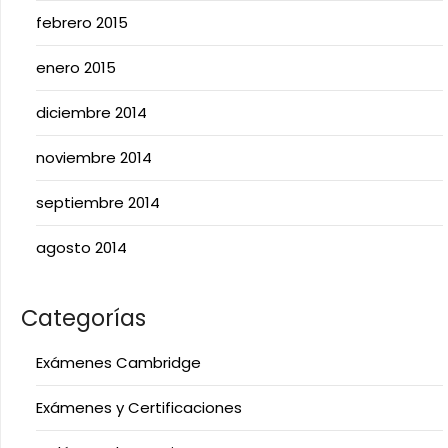
febrero 2015
enero 2015
diciembre 2014
noviembre 2014
septiembre 2014
agosto 2014
Categorías
Exámenes Cambridge
Exámenes y Certificaciones