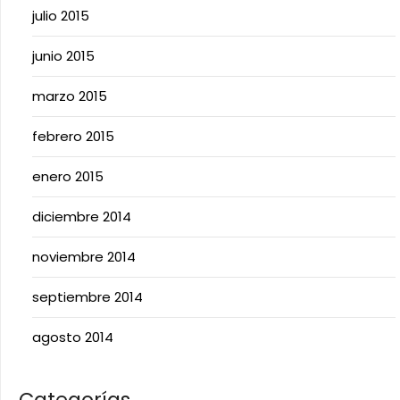
julio 2015
junio 2015
marzo 2015
febrero 2015
enero 2015
diciembre 2014
noviembre 2014
septiembre 2014
agosto 2014