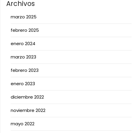
Archivos
marzo 2025
febrero 2025
enero 2024
marzo 2023
febrero 2023
enero 2023
diciembre 2022
noviembre 2022
mayo 2022