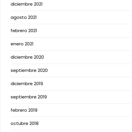
diciembre 2021
agosto 2021
febrero 2021
enero 2021
diciembre 2020
septiembre 2020
diciembre 2019
septiembre 2019
febrero 2019
octubre 2018