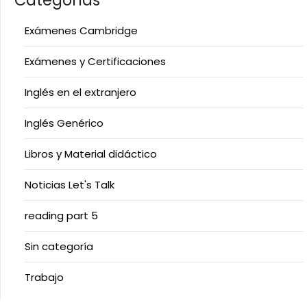
Categorías
Exámenes Cambridge
Exámenes y Certificaciones
Inglés en el extranjero
Inglés Genérico
Libros y Material didáctico
Noticias Let's Talk
reading part 5
Sin categoría
Trabajo