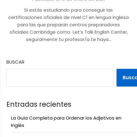
Si estás estudiando para conseguir las
certificaciones oficiales de nivel C1 en lengua inglesa
para las que preparan centros preparadores
oficiales Cambridge como Let’s Talk English Center,
seguramente tu profesor/a te haya…
BUSCAR
Busc
Entradas recientes
La Guía Completa para Ordenar los Adjetivos en
Inglés