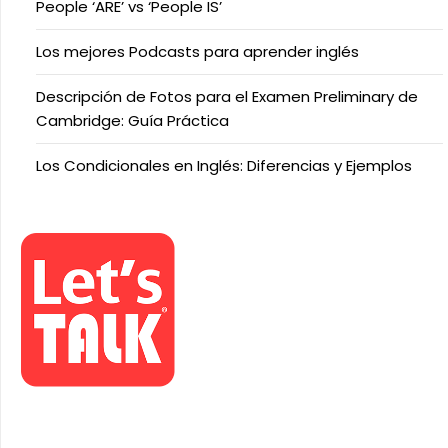
People ‘ARE’ vs ‘People IS’
Los mejores Podcasts para aprender inglés
Descripción de Fotos para el Examen Preliminary de
Cambridge: Guía Práctica
Los Condicionales en Inglés: Diferencias y Ejemplos