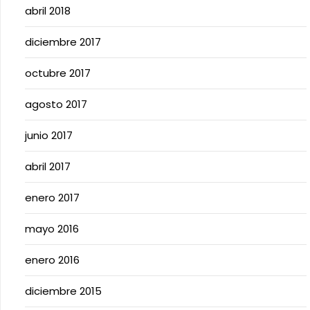
abril 2018
diciembre 2017
octubre 2017
agosto 2017
junio 2017
abril 2017
enero 2017
mayo 2016
enero 2016
diciembre 2015