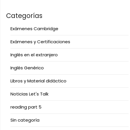
Categorías
Exámenes Cambridge
Exámenes y Certificaciones
Inglés en el extranjero
Inglés Genérico
Libros y Material didáctico
Noticias Let's Talk
reading part 5
Sin categoría