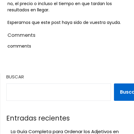
no, el precio o incluso el tiempo en que tardan los
resultados en llegar.
Esperamos que este post haya sido de vuestra ayuda.
Comments
comments
BUSCAR
Busc
Entradas recientes
La Guía Completa para Ordenar los Adjetivos en