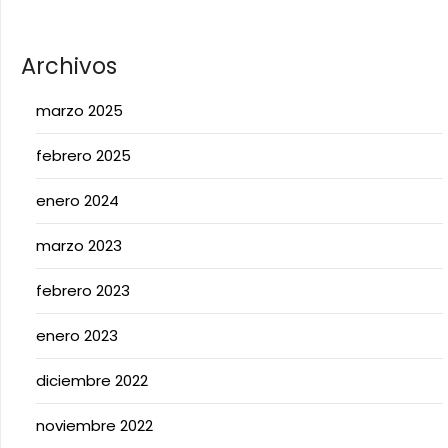
Archivos
marzo 2025
febrero 2025
enero 2024
marzo 2023
febrero 2023
enero 2023
diciembre 2022
noviembre 2022