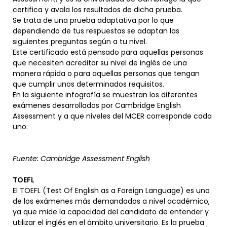
certifica y avala los resultados de dicha prueba.
Se trata de una prueba adaptativa por lo que
dependiendo de tus respuestas se adaptan las
siguientes preguntas según a tu nivel.
Este certificado está pensado para aquellas personas
que necesiten acreditar su nivel de inglés de una
manera rápida o para aquellas personas que tengan
que cumplir unos determinados requisitos.
En la siguiente infografía se muestran los diferentes
exámenes desarrollados por Cambridge English
Assessment y a que niveles del MCER corresponde cada
uno:
Fuente: Cambridge Assessment English
TOEFL
El TOEFL (Test Of English as a Foreign Language) es uno
de los exámenes más demandados a nivel académico,
ya que mide la capacidad del candidato de entender y
utilizar el inglés en el ámbito universitario. Es la prueba