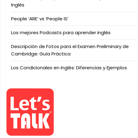
Inglés
People ‘ARE’ vs ‘People IS’
Los mejores Podcasts para aprender inglés
Descripción de Fotos para el Examen Preliminary de
Cambridge: Guía Práctica
Los Condicionales en Inglés: Diferencias y Ejemplos