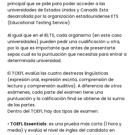
principal que se pide para poder acceder a las
universidades de Estados Unidos y Canadá. Esta
desarrollada por la organización estadounidense ETS
(Educational Testing Service).
Al igual que en el IELTS, cada organismo (en este caso
universidades) pueden pedir una cualificación u otra,
por lo que es importante que antes de presentarte
sepas cual es la puntuación que necesitas para entrar a
determinada universidad.
El TOEFL evalúa las cuatro destrezas lingüísticas
(expresión oral, expresión escrita, comprensión de
lectura y comprensión auditiva). A diferencia de otros
exámenes, cada parte del examen tiene una
puntuación y la calificación final se obtiene de la suma
de las partes.
Dentro del TOEFL hay dos tipos de examen:
•
TOEFL Essentials:
es una prueba más corta (1 hora y
media) y evalúa el nivel de ingles del candidato en