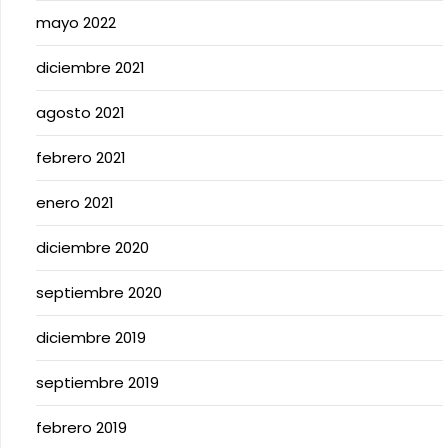
mayo 2022
diciembre 2021
agosto 2021
febrero 2021
enero 2021
diciembre 2020
septiembre 2020
diciembre 2019
septiembre 2019
febrero 2019