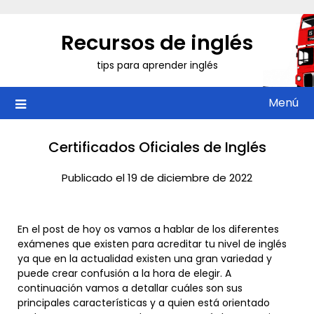
Saltar
al
Recursos de inglés
contenido
tips para aprender inglés
Menú
Certificados Oficiales de Inglés
Publicado el 19 de diciembre de 2022
En el post de hoy os vamos a hablar de los diferentes
exámenes que existen para acreditar tu nivel de inglés
ya que en la actualidad existen una gran variedad y
puede crear confusión a la hora de elegir. A
continuación vamos a detallar cuáles son sus
principales características y a quien está orientado