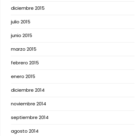
diciembre 2015
julio 2015
junio 2015
marzo 2015
febrero 2015
enero 2015
diciembre 2014
noviembre 2014
septiembre 2014
agosto 2014