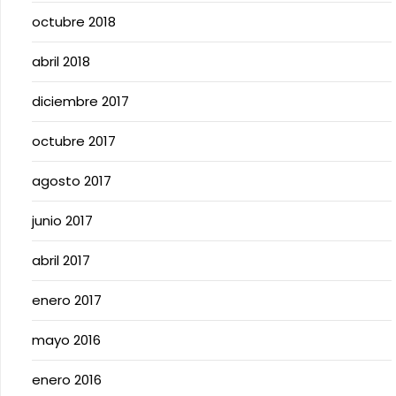
octubre 2018
abril 2018
diciembre 2017
octubre 2017
agosto 2017
junio 2017
abril 2017
enero 2017
mayo 2016
enero 2016