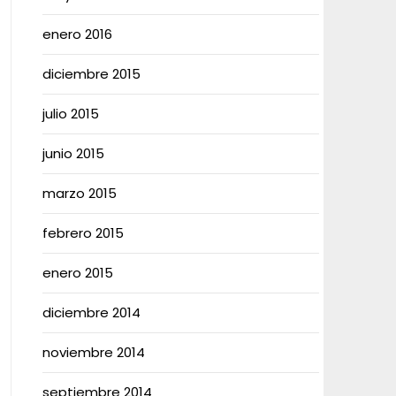
enero 2016
diciembre 2015
julio 2015
junio 2015
marzo 2015
febrero 2015
enero 2015
diciembre 2014
noviembre 2014
septiembre 2014