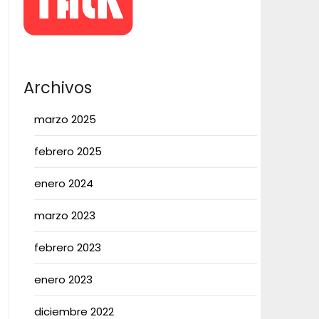
Archivos
marzo 2025
febrero 2025
enero 2024
marzo 2023
febrero 2023
enero 2023
diciembre 2022