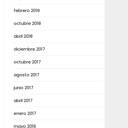
febrero 2019
octubre 2018
abril 2018
diciembre 2017
octubre 2017
agosto 2017
junio 2017
abril 2017
enero 2017
mayo 2016