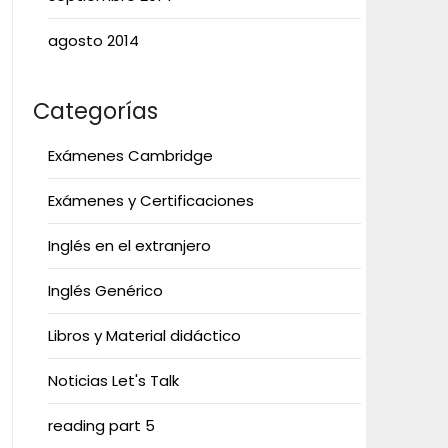
agosto 2014
Categorías
Exámenes Cambridge
Exámenes y Certificaciones
Inglés en el extranjero
Inglés Genérico
Libros y Material didáctico
Noticias Let's Talk
reading part 5