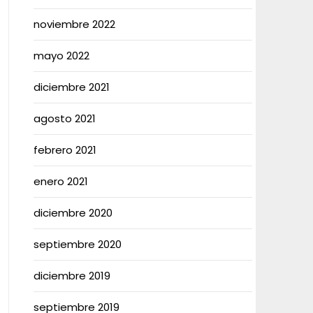
noviembre 2022
mayo 2022
diciembre 2021
agosto 2021
febrero 2021
enero 2021
diciembre 2020
septiembre 2020
diciembre 2019
septiembre 2019