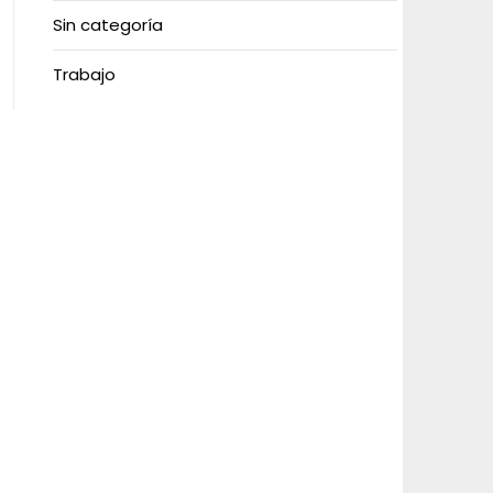
Sin categoría
Trabajo