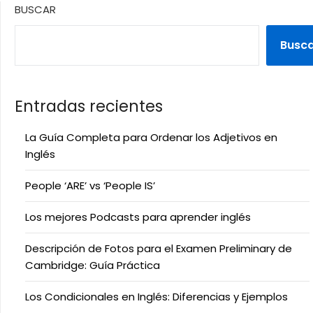
BUSCAR
Busc
Entradas recientes
La Guía Completa para Ordenar los Adjetivos en
Inglés
People ‘ARE’ vs ‘People IS’
Los mejores Podcasts para aprender inglés
Descripción de Fotos para el Examen Preliminary de
Cambridge: Guía Práctica
Los Condicionales en Inglés: Diferencias y Ejemplos