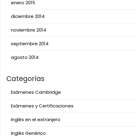
enero 2015
diciembre 2014
noviembre 2014
septiembre 2014
agosto 2014
Categorías
Exámenes Cambridge
Exámenes y Certificaciones
Inglés en el extranjero
Inglés Genérico