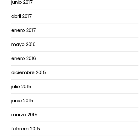
junio 2017
abril 2017
enero 2017
mayo 2016
enero 2016
diciembre 2015
julio 2015
junio 2015
marzo 2015
febrero 2015