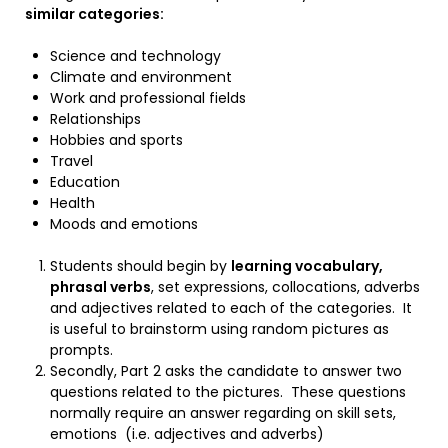
similar categories:
Science and technology
Climate and environment
Work and professional fields
Relationships
Hobbies and sports
Travel
Education
Health
Moods and emotions
Students should begin by
learning vocabulary,
phrasal verbs
, set expressions, collocations, adverbs
and adjectives related to each of the categories. It
is useful to brainstorm using random pictures as
prompts.
Secondly, Part 2 asks the candidate to answer two
questions related to the pictures. These questions
normally require an answer regarding on skill sets,
emotions (i.e. adjectives and adverbs)