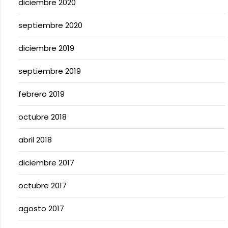
diciembre 2020
septiembre 2020
diciembre 2019
septiembre 2019
febrero 2019
octubre 2018
abril 2018
diciembre 2017
octubre 2017
agosto 2017