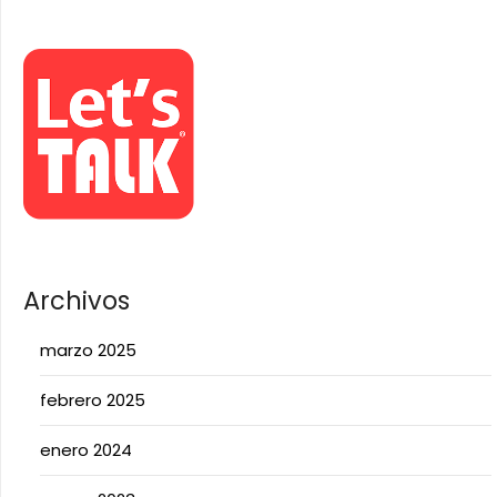
Archivos
marzo 2025
febrero 2025
enero 2024