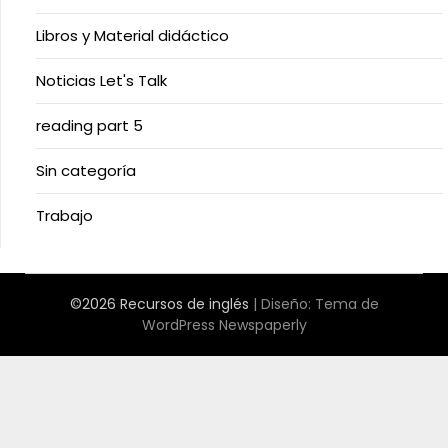
Libros y Material didáctico
Noticias Let's Talk
reading part 5
Sin categoría
Trabajo
©2026 Recursos de inglés
| Diseño:
Tema de
WordPress Newspaperly