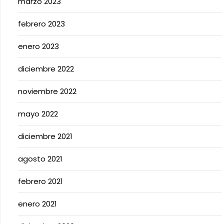
marzo 2023
febrero 2023
enero 2023
diciembre 2022
noviembre 2022
mayo 2022
diciembre 2021
agosto 2021
febrero 2021
enero 2021