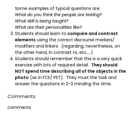
Some examples of typical questions are:
What do you think the people are feeling?
What skill is being taught?
What are their personalities like?
Students should learn to
compare and contrast
elements
using the correct discourse markers/
modifiers and linkers. (regarding, nevertheless, on
the other hand, in contrast to, etc…..)
Students should remember that this is a very quick
exercise with lots of required detail.
They should
NOT spend time describing all of the objects in the
photo
(as in FCE/ PET). They must the task and
answer the questions in 2-3 minding the time.
Comments
comments