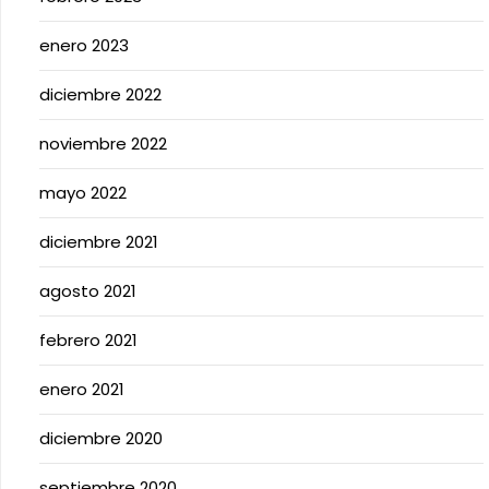
enero 2023
diciembre 2022
noviembre 2022
mayo 2022
diciembre 2021
agosto 2021
febrero 2021
enero 2021
diciembre 2020
septiembre 2020