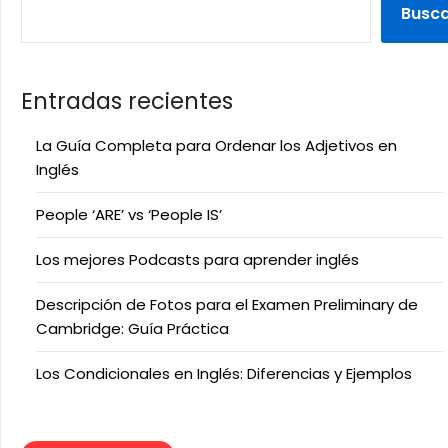
Busc
Entradas recientes
La Guía Completa para Ordenar los Adjetivos en
Inglés
People ‘ARE’ vs ‘People IS’
Los mejores Podcasts para aprender inglés
Descripción de Fotos para el Examen Preliminary de
Cambridge: Guía Práctica
Los Condicionales en Inglés: Diferencias y Ejemplos