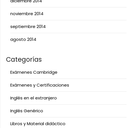
diciembre 2014
noviembre 2014
septiembre 2014
agosto 2014
Categorías
Exámenes Cambridge
Exámenes y Certificaciones
Inglés en el extranjero
Inglés Genérico
Libros y Material didáctico