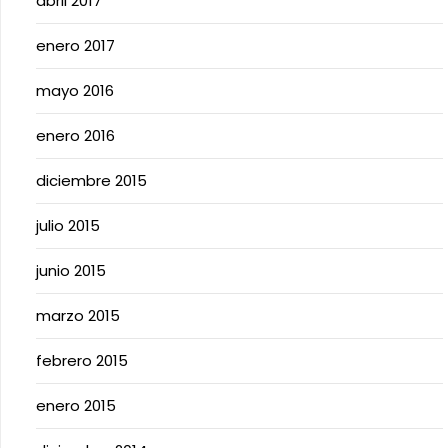
abril 2017
enero 2017
mayo 2016
enero 2016
diciembre 2015
julio 2015
junio 2015
marzo 2015
febrero 2015
enero 2015