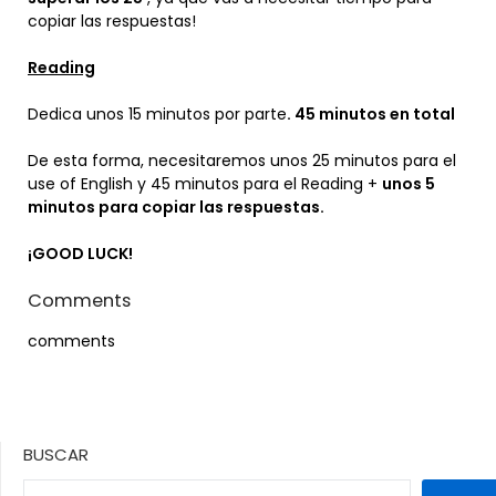
copiar las respuestas!
Reading
Dedica unos 15 minutos por parte
.
45 minutos en total
De esta forma, necesitaremos unos 25 minutos para el
use of English y 45 minutos para el Reading +
unos 5
minutos para copiar las respuestas.
¡GOOD LUCK!
Comments
comments
BUSCAR