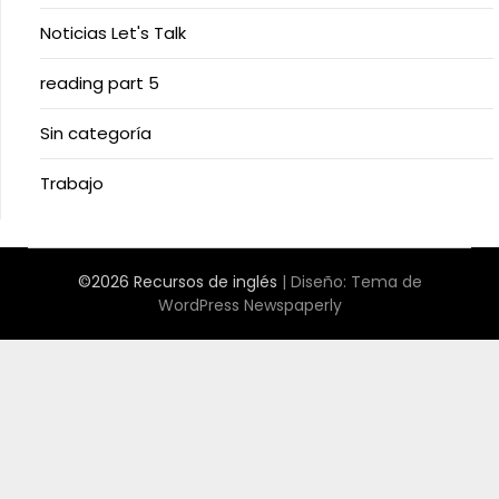
Noticias Let's Talk
reading part 5
Sin categoría
Trabajo
©2026 Recursos de inglés
| Diseño:
Tema de
WordPress Newspaperly