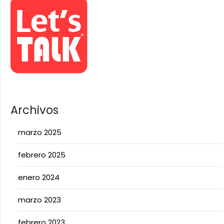
Archivos
marzo 2025
febrero 2025
enero 2024
marzo 2023
febrero 2023