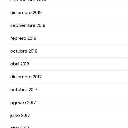
diciembre 2019
septiembre 2019
febrero 2019
octubre 2018
abril 2018
diciembre 2017
octubre 2017
agosto 2017
junio 2017