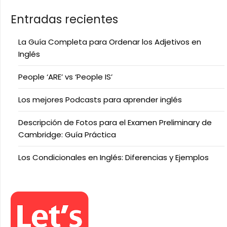
Entradas recientes
La Guía Completa para Ordenar los Adjetivos en
Inglés
People ‘ARE’ vs ‘People IS’
Los mejores Podcasts para aprender inglés
Descripción de Fotos para el Examen Preliminary de
Cambridge: Guía Práctica
Los Condicionales en Inglés: Diferencias y Ejemplos