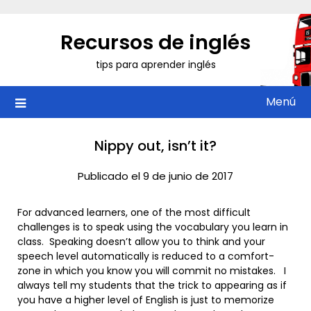
Saltar
al
Recursos de inglés
contenido
tips para aprender inglés
Menú
Nippy out, isn’t it?
Publicado el 9 de junio de 2017
For advanced learners, one of the most difficult
challenges is to speak using the vocabulary you learn in
class. Speaking doesn’t allow you to think and your
speech level automatically is reduced to a comfort-
zone in which you know you will commit no mistakes. I
always tell my students that the trick to appearing as if
you have a higher level of English is just to memorize