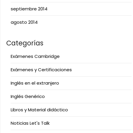
septiembre 2014
agosto 2014
Categorías
Exámenes Cambridge
Exámenes y Certificaciones
Inglés en el extranjero
Inglés Genérico
Libros y Material didáctico
Noticias Let's Talk