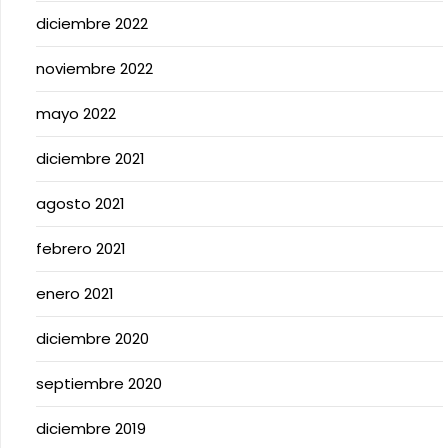
diciembre 2022
noviembre 2022
mayo 2022
diciembre 2021
agosto 2021
febrero 2021
enero 2021
diciembre 2020
septiembre 2020
diciembre 2019