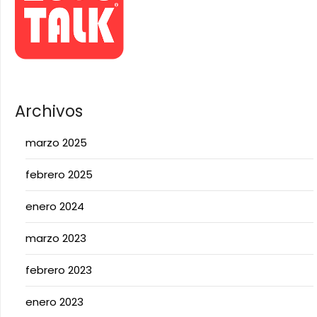
Archivos
marzo 2025
febrero 2025
enero 2024
marzo 2023
febrero 2023
enero 2023