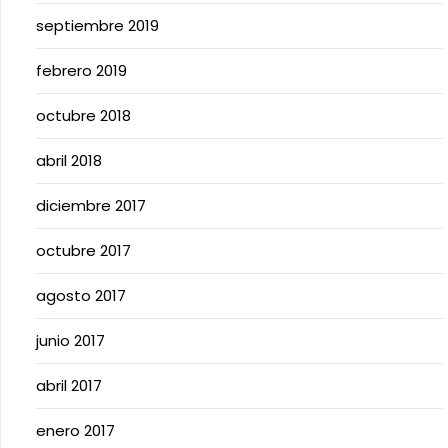
septiembre 2019
febrero 2019
octubre 2018
abril 2018
diciembre 2017
octubre 2017
agosto 2017
junio 2017
abril 2017
enero 2017