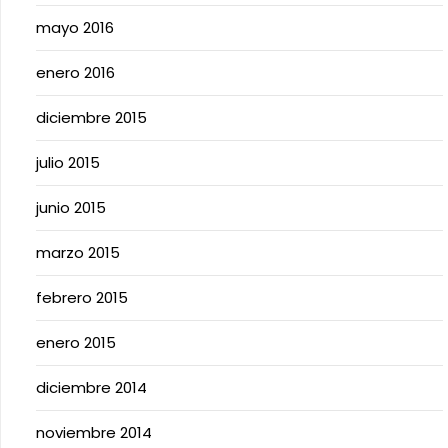
mayo 2016
enero 2016
diciembre 2015
julio 2015
junio 2015
marzo 2015
febrero 2015
enero 2015
diciembre 2014
noviembre 2014