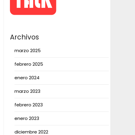
Archivos
marzo 2025
febrero 2025
enero 2024
marzo 2023
febrero 2023
enero 2023
diciembre 2022