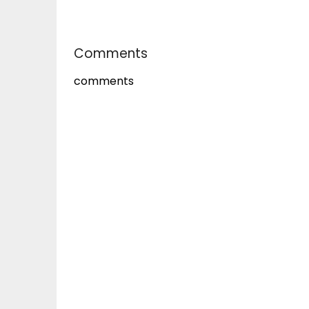
Comments
comments