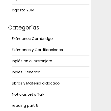
agosto 2014
Categorías
Exámenes Cambridge
Exámenes y Certificaciones
Inglés en el extranjero
Inglés Genérico
Libros y Material didáctico
Noticias Let's Talk
reading part 5