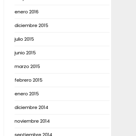
enero 2016
diciembre 2015
julio 2015
junio 2015
marzo 2015
febrero 2015
enero 2015
diciembre 2014
noviembre 2014
septiembre 2014