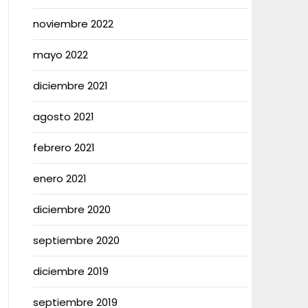
noviembre 2022
mayo 2022
diciembre 2021
agosto 2021
febrero 2021
enero 2021
diciembre 2020
septiembre 2020
diciembre 2019
septiembre 2019