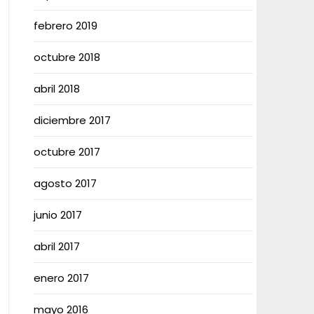
febrero 2019
octubre 2018
abril 2018
diciembre 2017
octubre 2017
agosto 2017
junio 2017
abril 2017
enero 2017
mayo 2016