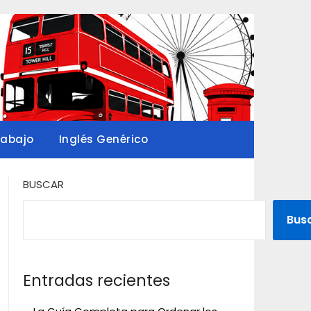
rabajo
Inglés Genérico
BUSCAR
Bus
Entradas recientes