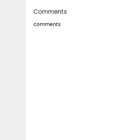
Comments
comments