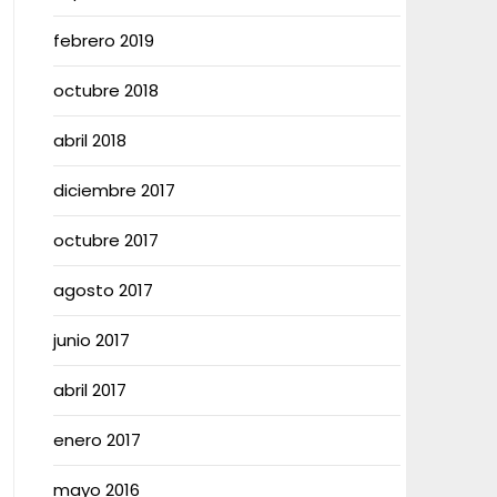
febrero 2019
octubre 2018
abril 2018
diciembre 2017
octubre 2017
agosto 2017
junio 2017
abril 2017
enero 2017
mayo 2016