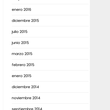
enero 2016
diciembre 2015
julio 2015
junio 2015
marzo 2015
febrero 2015
enero 2015
diciembre 2014
noviembre 2014
septiembre 2014