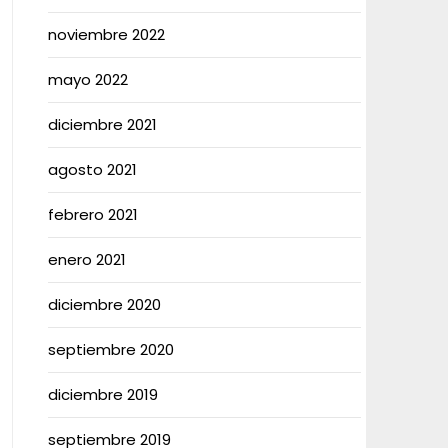
noviembre 2022
mayo 2022
diciembre 2021
agosto 2021
febrero 2021
enero 2021
diciembre 2020
septiembre 2020
diciembre 2019
septiembre 2019