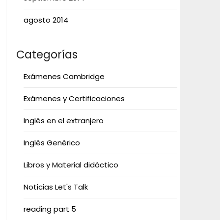
agosto 2014
Categorías
Exámenes Cambridge
Exámenes y Certificaciones
Inglés en el extranjero
Inglés Genérico
Libros y Material didáctico
Noticias Let's Talk
reading part 5