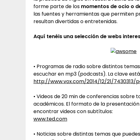
forme parte de los
momentos de ocio o de
las fuentes y herramientas que permiten p
resultan divertidas o entretenidas.
Aquí tenéis una selección de webs intere
• Programas de radio sobre distintos tema
escuchar en mp3 (podcasts). La clave está 
http://www.vox.com/2014/12/21/7430313/
• Videos de 20 min de conferencias sobre 
académicos. El formato de la presentación
encontrar videos con subtítulos:
www.ted.com
• Noticias sobre distintas temas que puedes 