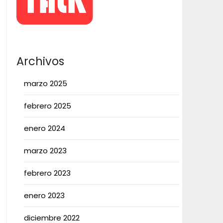
Archivos
marzo 2025
febrero 2025
enero 2024
marzo 2023
febrero 2023
enero 2023
diciembre 2022