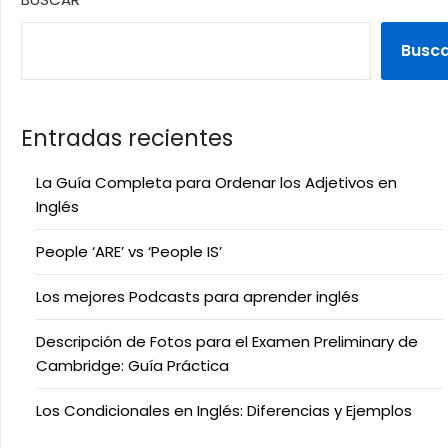
Busc
Entradas recientes
La Guía Completa para Ordenar los Adjetivos en
Inglés
People ‘ARE’ vs ‘People IS’
Los mejores Podcasts para aprender inglés
Descripción de Fotos para el Examen Preliminary de
Cambridge: Guía Práctica
Los Condicionales en Inglés: Diferencias y Ejemplos