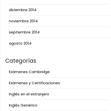
diciembre 2014
noviembre 2014
septiembre 2014
agosto 2014
Categorías
Exámenes Cambridge
Exámenes y Certificaciones
Inglés en el extranjero
Inglés Genérico