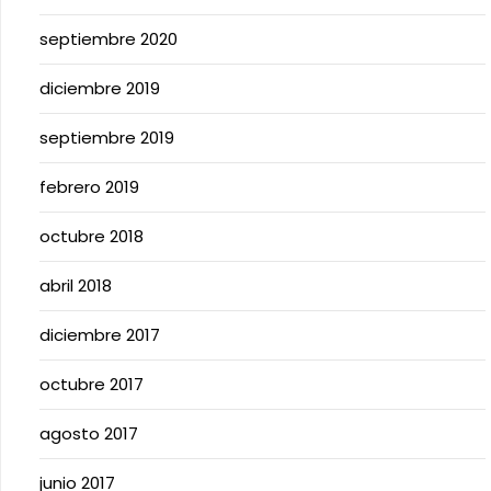
septiembre 2020
diciembre 2019
septiembre 2019
febrero 2019
octubre 2018
abril 2018
diciembre 2017
octubre 2017
agosto 2017
junio 2017