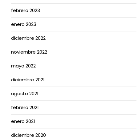
febrero 2023
enero 2023
diciembre 2022
noviembre 2022
mayo 2022
diciembre 2021
agosto 2021
febrero 2021
enero 2021
diciembre 2020