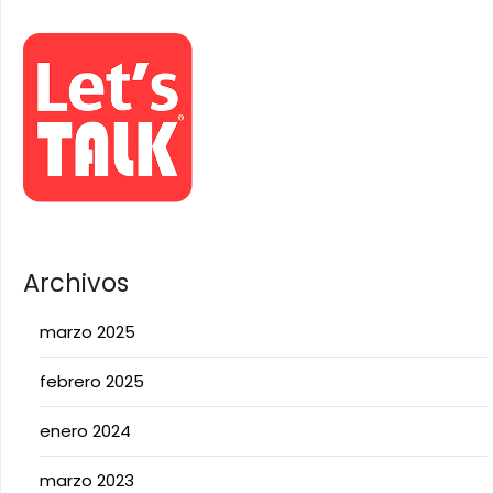
Archivos
marzo 2025
febrero 2025
enero 2024
marzo 2023