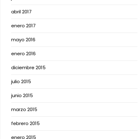
abril 2017
enero 2017
mayo 2016
enero 2016
diciembre 2015
julio 2015
junio 2015
marzo 2015
febrero 2015
enero 2015