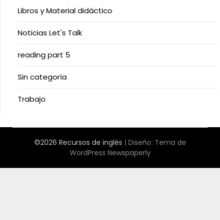
Libros y Material didáctico
Noticias Let's Talk
reading part 5
Sin categoría
Trabajo
©2026 Recursos de inglés
| Diseño:
Tema de
WordPress Newspaperly