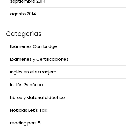
septiembre 2014
agosto 2014
Categorías
Exámenes Cambridge
Exámenes y Certificaciones
Inglés en el extranjero
Inglés Genérico
Libros y Material didáctico
Noticias Let's Talk
reading part 5