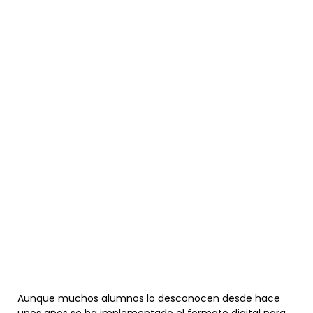
Aunque muchos alumnos lo desconocen desde hace