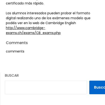
certificado más rápido.
Los alumnos interesados pueden probar el formato
digital realizando uno de los exámenes modelo que
podéis ver en la web de Cambridge English
http://www.cambridge-
exams.ch/exams/CB_exams.php
Comments
comments
BUSCAR
Busc