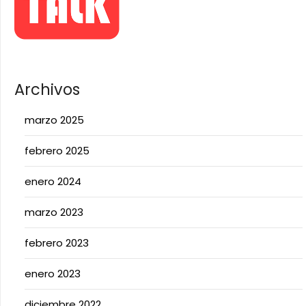
Archivos
marzo 2025
febrero 2025
enero 2024
marzo 2023
febrero 2023
enero 2023
diciembre 2022