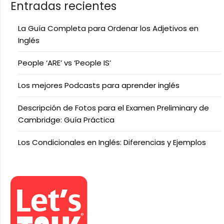
Entradas recientes
La Guía Completa para Ordenar los Adjetivos en
Inglés
People ‘ARE’ vs ‘People IS’
Los mejores Podcasts para aprender inglés
Descripción de Fotos para el Examen Preliminary de
Cambridge: Guía Práctica
Los Condicionales en Inglés: Diferencias y Ejemplos