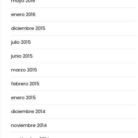
mayo 2016
enero 2016
diciembre 2015
julio 2015
junio 2015
marzo 2015
febrero 2015
enero 2015
diciembre 2014
noviembre 2014