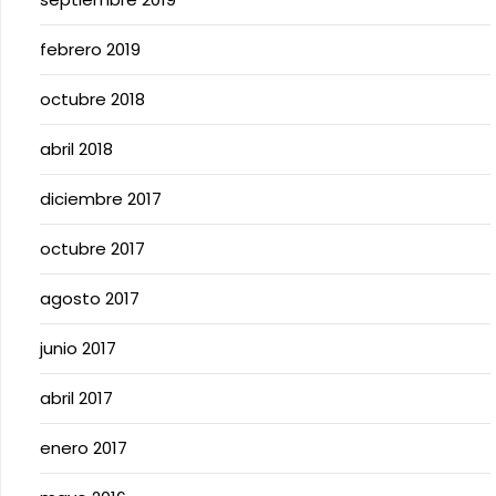
febrero 2019
octubre 2018
abril 2018
diciembre 2017
octubre 2017
agosto 2017
junio 2017
abril 2017
enero 2017