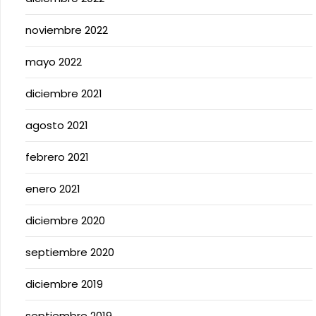
noviembre 2022
mayo 2022
diciembre 2021
agosto 2021
febrero 2021
enero 2021
diciembre 2020
septiembre 2020
diciembre 2019
septiembre 2019