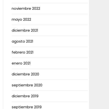
noviembre 2022
mayo 2022
diciembre 2021
agosto 2021
febrero 2021
enero 2021
diciembre 2020
septiembre 2020
diciembre 2019
septiembre 2019