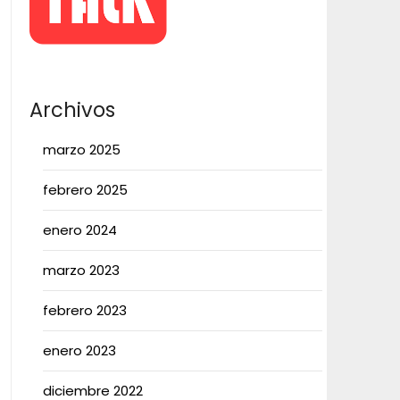
Archivos
marzo 2025
febrero 2025
enero 2024
marzo 2023
febrero 2023
enero 2023
diciembre 2022