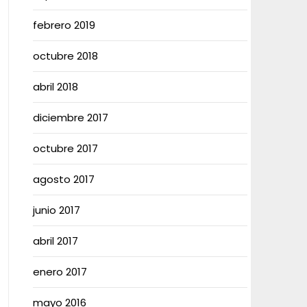
febrero 2019
octubre 2018
abril 2018
diciembre 2017
octubre 2017
agosto 2017
junio 2017
abril 2017
enero 2017
mayo 2016