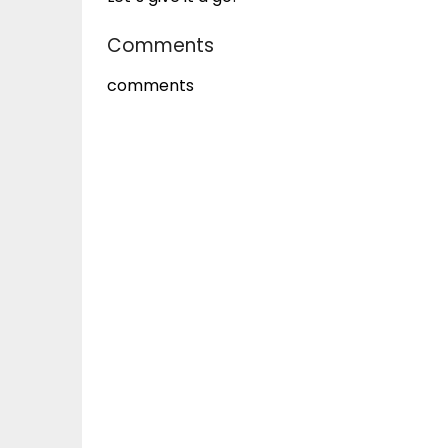
Comments
comments