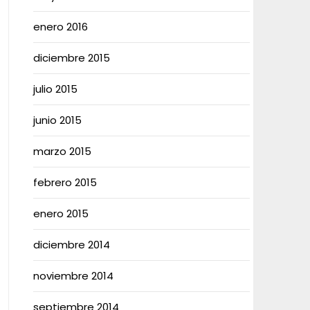
enero 2016
diciembre 2015
julio 2015
junio 2015
marzo 2015
febrero 2015
enero 2015
diciembre 2014
noviembre 2014
septiembre 2014