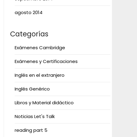
agosto 2014
Categorías
Exámenes Cambridge
Exámenes y Certificaciones
Inglés en el extranjero
Inglés Genérico
Libros y Material didáctico
Noticias Let's Talk
reading part 5