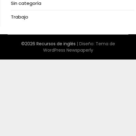
Sin categoría
Trabajo
©2026 Recursos de inglés
| Diseño:
Tema de
WordPress Newspaperly