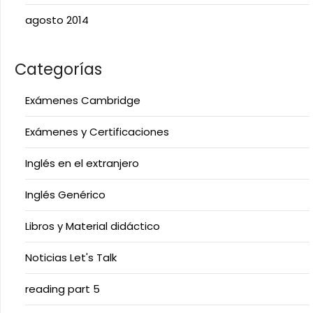
agosto 2014
Categorías
Exámenes Cambridge
Exámenes y Certificaciones
Inglés en el extranjero
Inglés Genérico
Libros y Material didáctico
Noticias Let's Talk
reading part 5