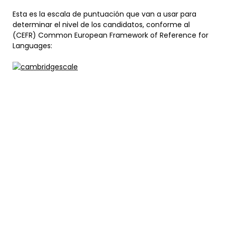
Esta es la escala de puntuación que van a usar para
determinar el nivel de los candidatos, conforme al
(CEFR) Common European Framework of Reference for
Languages: