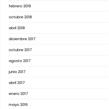
febrero 2019
octubre 2018
abril 2018
diciembre 2017
octubre 2017
agosto 2017
junio 2017
abril 2017
enero 2017
mayo 2016