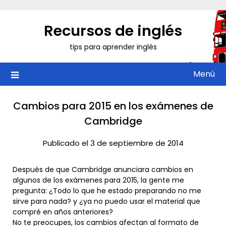
Saltar
al
Recursos de inglés
contenido
tips para aprender inglés
Menú
Cambios para 2015 en los exámenes de
Cambridge
Publicado el 3 de septiembre de 2014
Después de que Cambridge anunciara cambios en
algunos de los exámenes para 2015, la gente me
pregunta: ¿Todo lo que he estado preparando no me
sirve para nada? y ¿ya no puedo usar el material que
compré en años anteriores?
No te preocupes, los cambios afectan al formato de