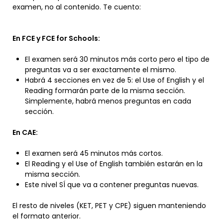
examen, no al contenido. Te cuento:
En FCE y FCE for Schools:
El examen será 30 minutos más corto pero el tipo de
preguntas va a ser exactamente el mismo.
Habrá 4 secciones en vez de 5: el Use of English y el
Reading formarán parte de la misma sección.
Simplemente, habrá menos preguntas en cada
sección.
En CAE:
El examen será 45 minutos más cortos.
El Reading y el Use of English también estarán en la
misma sección.
Este nivel SÍ que va a contener preguntas nuevas.
El resto de niveles (KET, PET y CPE) siguen manteniendo
el formato anterior.