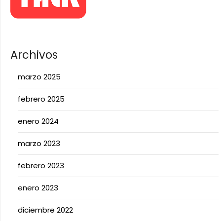
Archivos
marzo 2025
febrero 2025
enero 2024
marzo 2023
febrero 2023
enero 2023
diciembre 2022