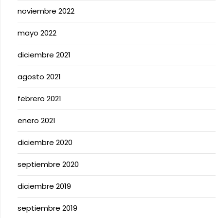
noviembre 2022
mayo 2022
diciembre 2021
agosto 2021
febrero 2021
enero 2021
diciembre 2020
septiembre 2020
diciembre 2019
septiembre 2019