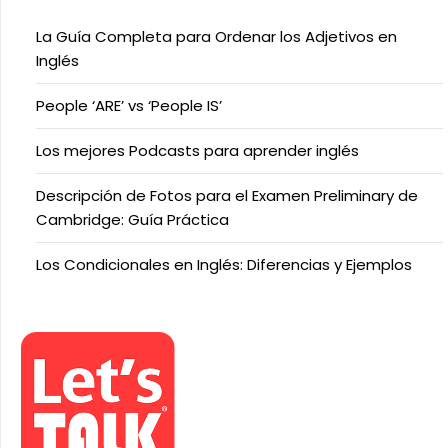
La Guía Completa para Ordenar los Adjetivos en
Inglés
People ‘ARE’ vs ‘People IS’
Los mejores Podcasts para aprender inglés
Descripción de Fotos para el Examen Preliminary de
Cambridge: Guía Práctica
Los Condicionales en Inglés: Diferencias y Ejemplos