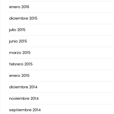
enero 2016
diciembre 2015
julio 2015
junio 2015
marzo 2015
febrero 2015
enero 2015
diciembre 2014
noviembre 2014
septiembre 2014