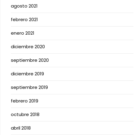
agosto 2021
febrero 2021
enero 2021
diciembre 2020
septiembre 2020
diciembre 2019
septiembre 2019
febrero 2019
octubre 2018
abril 2018