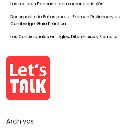
Los mejores Podcasts para aprender inglés
Descripción de Fotos para el Examen Preliminary de
Cambridge: Guía Práctica
Los Condicionales en Inglés: Diferencias y Ejemplos
Archivos