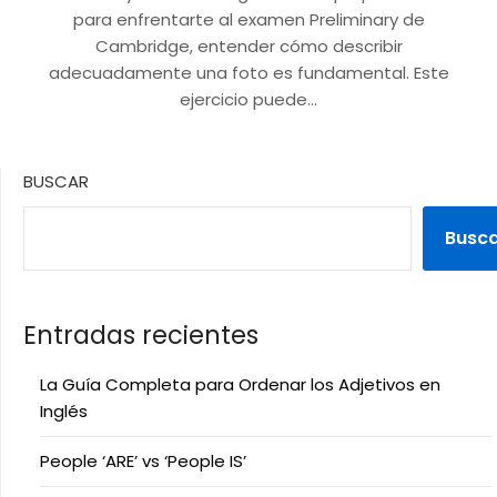
para enfrentarte al examen Preliminary de
Cambridge, entender cómo describir
adecuadamente una foto es fundamental. Este
ejercicio puede…
BUSCAR
Busc
Entradas recientes
La Guía Completa para Ordenar los Adjetivos en
Inglés
People ‘ARE’ vs ‘People IS’