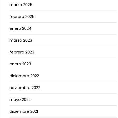
marzo 2025
febrero 2025
enero 2024
marzo 2023
febrero 2023
enero 2023
diciembre 2022
noviembre 2022
mayo 2022
diciembre 2021