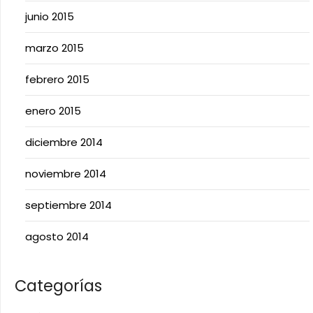
junio 2015
marzo 2015
febrero 2015
enero 2015
diciembre 2014
noviembre 2014
septiembre 2014
agosto 2014
Categorías