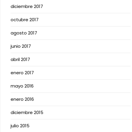
diciembre 2017
octubre 2017
agosto 2017
junio 2017
abril 2017
enero 2017
mayo 2016
enero 2016
diciembre 2015
julio 2015