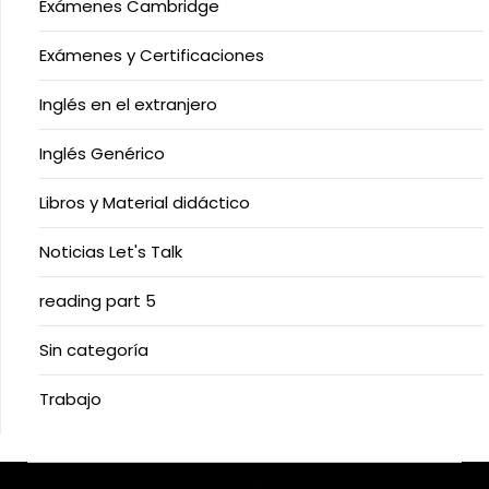
Exámenes Cambridge
Exámenes y Certificaciones
Inglés en el extranjero
Inglés Genérico
Libros y Material didáctico
Noticias Let's Talk
reading part 5
Sin categoría
Trabajo