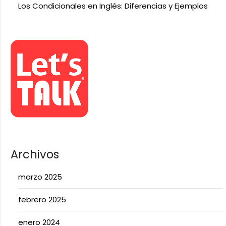
Los Condicionales en Inglés: Diferencias y Ejemplos
Archivos
marzo 2025
febrero 2025
enero 2024