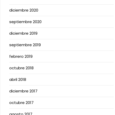
diciembre 2020
septiembre 2020
diciembre 2019
septiembre 2019
febrero 2019
octubre 2018
abril 2018
diciembre 2017
octubre 2017
agosto 2017