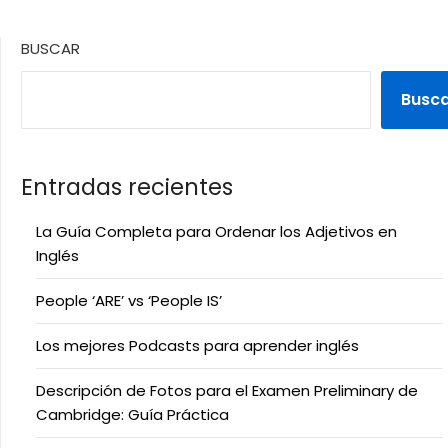
BUSCAR
Busc
Entradas recientes
La Guía Completa para Ordenar los Adjetivos en
Inglés
People ‘ARE’ vs ‘People IS’
Los mejores Podcasts para aprender inglés
Descripción de Fotos para el Examen Preliminary de
Cambridge: Guía Práctica