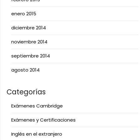
enero 2015
diciembre 2014
noviembre 2014
septiembre 2014
agosto 2014
Categorías
Exámenes Cambridge
Exámenes y Certificaciones
Inglés en el extranjero