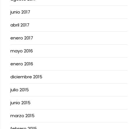
junio 2017
abril 2017
enero 2017
mayo 2016
enero 2016
diciembre 2015
julio 2015
junio 2015
marzo 2015
febrero 2015