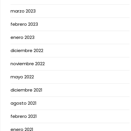
marzo 2023
febrero 2023
enero 2023
diciembre 2022
noviembre 2022
mayo 2022
diciembre 2021
agosto 2021
febrero 2021
enero 2021