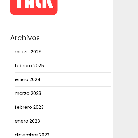
Archivos
marzo 2025
febrero 2025
enero 2024
marzo 2023
febrero 2023
enero 2023
diciembre 2022