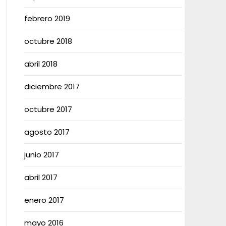
febrero 2019
octubre 2018
abril 2018
diciembre 2017
octubre 2017
agosto 2017
junio 2017
abril 2017
enero 2017
mayo 2016