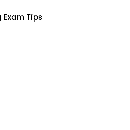
 Exam Tips