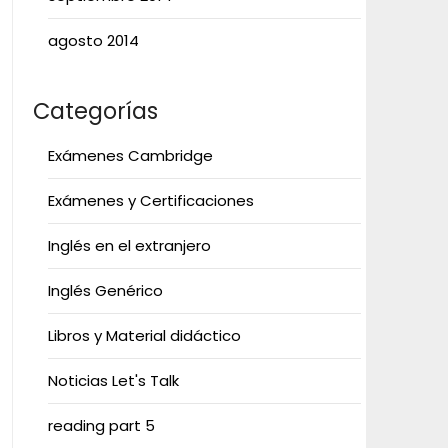
agosto 2014
Categorías
Exámenes Cambridge
Exámenes y Certificaciones
Inglés en el extranjero
Inglés Genérico
Libros y Material didáctico
Noticias Let's Talk
reading part 5