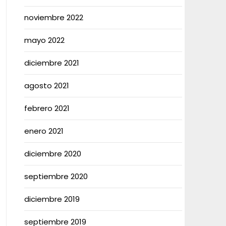
noviembre 2022
mayo 2022
diciembre 2021
agosto 2021
febrero 2021
enero 2021
diciembre 2020
septiembre 2020
diciembre 2019
septiembre 2019