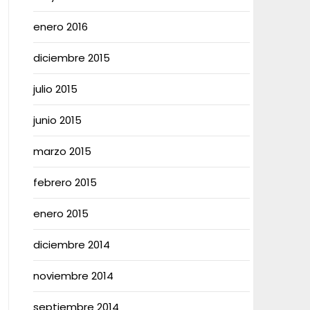
enero 2016
diciembre 2015
julio 2015
junio 2015
marzo 2015
febrero 2015
enero 2015
diciembre 2014
noviembre 2014
septiembre 2014